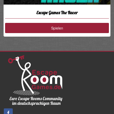
Escape Games The Racer
Spielen