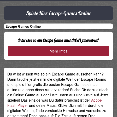
Spiele Hier Escape Games Online
Escape Games Online
Interesse so ein Escape Game auch REAL zu erleben?
Mehr Infos
Du willst wissen wie so ein Escape Game aussehen kann?
Dann tauche jetzt ein in die digitale Welt der Escape Rooms
und spiele hier gratis die besten Escape Games einfach
online und ohne diese runterzuladen! Suche Dir dazu einfach
ein Online Game aus der Liste unten aus und klicke auf Jetzt
spielen! Das einzige was Du dafür brauchst ist der
Adobe
Flash Player
und deine Maus. Klicke Dich mit ihr durch die
digitalen Welten, finde versteckte Hinweise und versuche zu
entkommen! Doch pass auf: Die Zeit läuft gegen Dich!