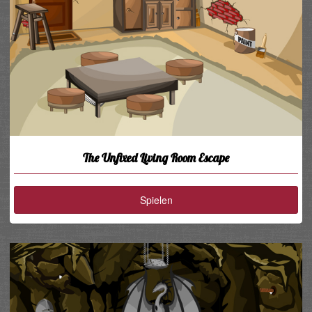
The Unfixed Living Room Escape
Spielen