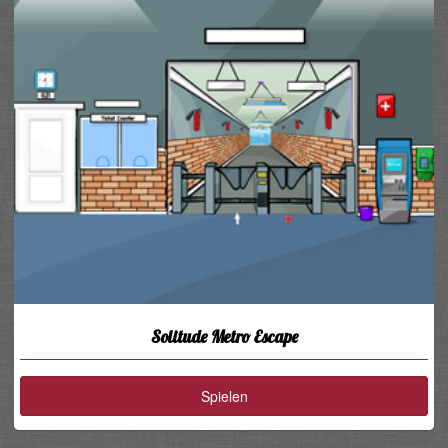
Solitude Metro Escape
Spielen