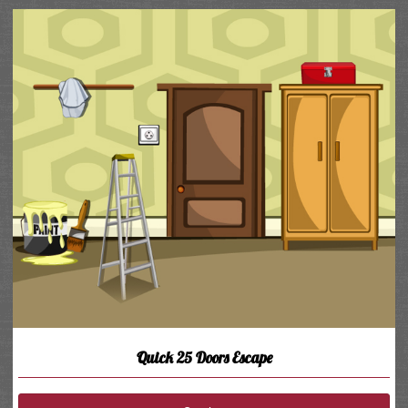
Quick 25 Doors Escape