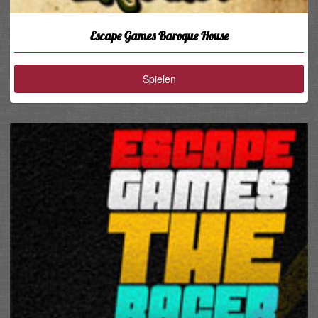
Escape Games Baroque House
Spielen