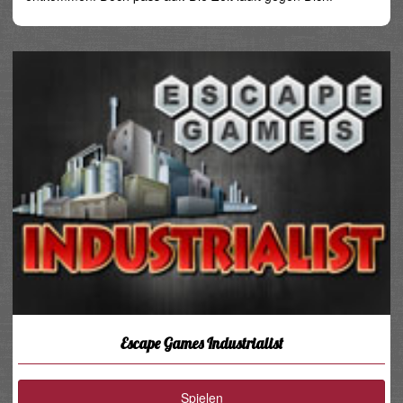
Escape Games Industrialist
Spielen