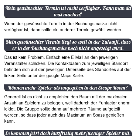
Mein gewünschter Termin ist nicht verfügbar. Kann man da
was machen?
Wenn der gewünschte Termin in der Buchungsmaske nicht
verfügbar ist, dann sollte ein anderer Termin gewählt werden.
Mein gewünschter Termin liegt so weit in der Zukunft, dass
er in der Buchungsmaske noch nicht angezeigt wird.
Das ist kein Problem. Einfach eine E-Mail an den jeweiligen
Veranstalter schicken. Die Kontaktdaten zum jeweiligen Standort
befinden sich auf der jeweiligen Unterseite des Standortes auf der
linken Seite unter der google Maps Karte.
Können mehr Spieler als angegeben in den Escape Room?
Generell ist es nicht zu empfehlen den Raum mit der maximalen
Anzahl an Spielern zu belegen, weil dadurch der Funfactor enorm
leidet. Die Gruppe sollte dann auf mehrere Räume aufgeteilt
werden, so dass jeder auch das Maximum an Spass genießen
kann.
Es kommen jetzt doch kurzfristig mehr/weniger Spieler mit.