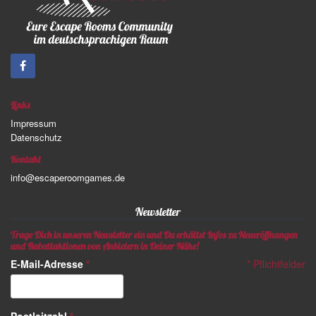
Links
Impressum
Datenschutz
Kontakt
info@escaperoomgames.de
Newsletter
Trage Dich in unseren Newsletter ein und Du erhältst Infos zu Neueröffnungen
und Rabattaktionen von Anbietern in Deiner Nähe!
E-Mail-Adresse
*
*
Pflichtfelder