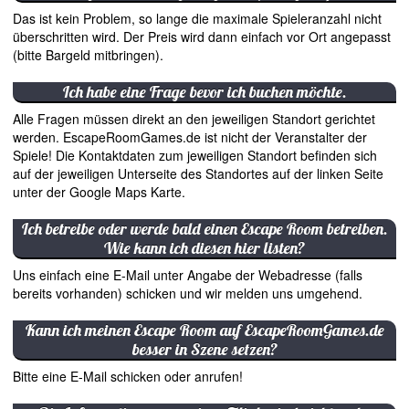
Das ist kein Problem, so lange die maximale Spieleranzahl nicht
überschritten wird. Der Preis wird dann einfach vor Ort angepasst
(bitte Bargeld mitbringen).
Ich habe eine Frage bevor ich buchen möchte.
Alle Fragen müssen direkt an den jeweiligen Standort gerichtet
werden. EscapeRoomGames.de ist nicht der Veranstalter der
Spiele! Die Kontaktdaten zum jeweiligen Standort befinden sich
auf der jeweiligen Unterseite des Standortes auf der linken Seite
unter der Google Maps Karte.
Ich betreibe oder werde bald einen Escape Room betreiben.
Wie kann ich diesen hier listen?
Uns einfach eine E-Mail unter Angabe der Webadresse (falls
bereits vorhanden) schicken und wir melden uns umgehend.
Kann ich meinen Escape Room auf EscapeRoomGames.de
besser in Szene setzen?
Bitte eine E-Mail schicken oder anrufen!