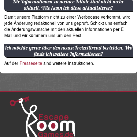
Die Informationen zu meiner Filiale sind nicht mehr
aktuell. Wie kann ich diese aktualisieren?
Damit unsere Plattform nicht zu einer Werbeoase verkommt, wird
jede Änderung redaktionell von uns geprüft. Schickt uns einfach
die Änderungswünsche mit den aktuellen Informationen per E-
Mail und wir kümmern uns um den Rest.
Ich möchte gerne über den neuen Freizeittrend berichten. Wo
finde ich weitere Informationen?
Auf der
Presseseite
sind weitere Instruktionen.