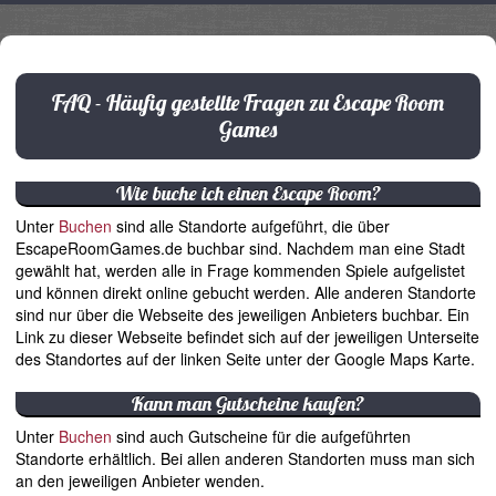
FAQ - Häufig gestellte Fragen zu Escape Room
Games
Wie buche ich einen Escape Room?
Unter
Buchen
sind alle Standorte aufgeführt, die über
EscapeRoomGames.de buchbar sind. Nachdem man eine Stadt
gewählt hat, werden alle in Frage kommenden Spiele aufgelistet
und können direkt online gebucht werden. Alle anderen Standorte
sind nur über die Webseite des jeweiligen Anbieters buchbar. Ein
Link zu dieser Webseite befindet sich auf der jeweiligen Unterseite
des Standortes auf der linken Seite unter der Google Maps Karte.
Kann man Gutscheine kaufen?
Unter
Buchen
sind auch Gutscheine für die aufgeführten
Standorte erhältlich. Bei allen anderen Standorten muss man sich
an den jeweiligen Anbieter wenden.