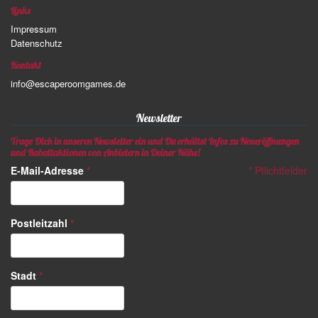
Links
Impressum
Datenschutz
Kontakt
info@escaperoomgames.de
Newsletter
Trage Dich in unseren Newsletter ein und Du erhältst Infos zu Neueröffnungen
und Rabattaktionen von Anbietern in Deiner Nähe!
E-Mail-Adresse
*
*
Pflichtfelder
Postleitzahl
*
Stadt
*