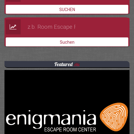
SUCHEN
Suchen
Featured
Alle