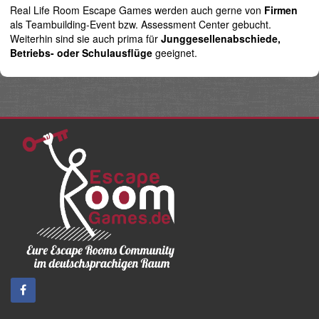
Real Life Room Escape Games werden auch gerne von
Firmen
als Teambuilding-Event bzw. Assessment Center gebucht.
Weiterhin sind sie auch prima für
Junggesellenabschiede,
Betriebs- oder Schulausflüge
geeignet.