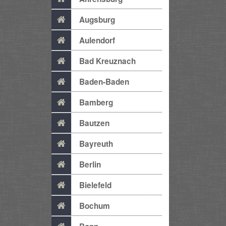
Augsburg
Aulendorf
Bad Kreuznach
Baden-Baden
Bamberg
Bautzen
Bayreuth
Berlin
Bielefeld
Bochum