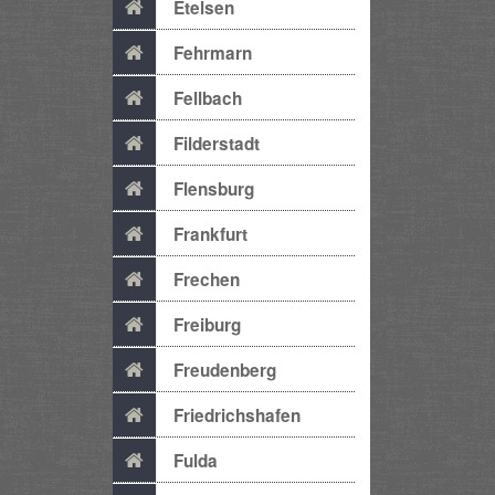
Etelsen
Fehrmarn
Fellbach
Filderstadt
Flensburg
Frankfurt
Frechen
Freiburg
Freudenberg
Friedrichshafen
Fulda