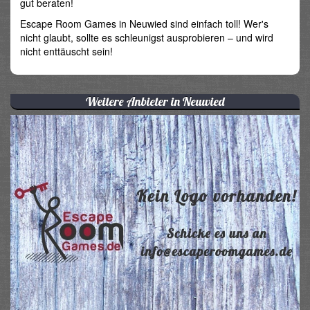
gut beraten!
Escape Room Games in Neuwied sind einfach toll! Wer's
nicht glaubt, sollte es schleunigst ausprobieren – und wird
nicht enttäuscht sein!
Weitere Anbieter in Neuwied