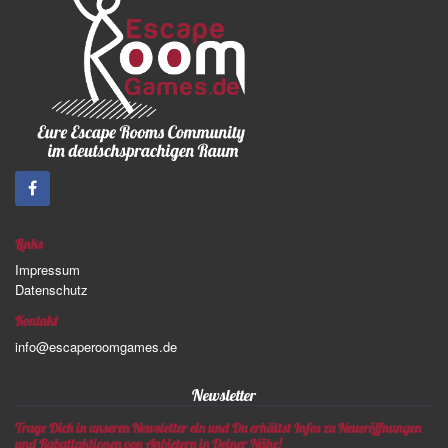
Links
Impressum
Datenschutz
Kontakt
info@escaperoomgames.de
Newsletter
Trage Dich in unseren Newsletter ein und Du erhältst Infos zu Neueröffnungen
und Rabattaktionen von Anbietern in Deiner Nähe!