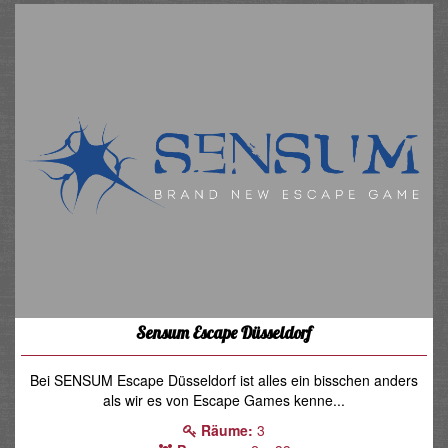
Sensum Escape Düsseldorf
Bei SENSUM Escape Düsseldorf ist alles ein bisschen anders
als wir es von Escape Games kenne...
Räume:
3