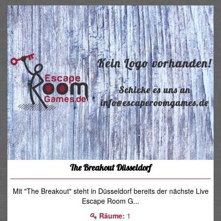
The Breakout Düsseldorf
Mit "The Breakout" steht in Düsseldorf bereits der nächste Live
Escape Room G...
Räume:
1