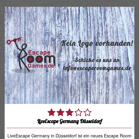
LiveEscape Germany Düsseldorf
LiveEscape Germany in Düsseldorf ist ein neues Escape Room