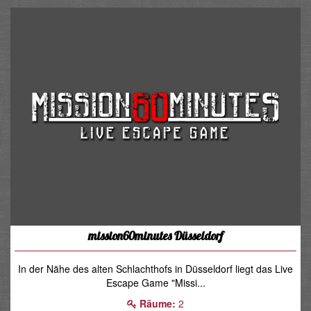
mission60minutes Düsseldorf
In der Nähe des alten Schlachthofs in Düsseldorf liegt das Live
Escape Game "Missi...
Räume:
2