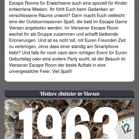
Escape Rooms für Erwachsene auch eine speziell für Kinder
entworfene Mission. Ihr fühlt Euch beim Gedanken an
verschlossene Räume unwohl? Dann macht Euch vielleicht
eine der Outdoormissionen Spaß, die bald im Escape Game
Viersen angeboten werden. Im Viersener Escape Room
wachst Ihr als Gruppe zusammen und schafft bleibende
Erinnerungen. Und ist es nicht toll, mit Euren Freunden Zeit
zu verbringen, ohne dass einer ständig am Smartphone
klebt? Und falls Ihr noch nach dem richtigen Event für Euren
Geburtstag oder eine andere Party sucht, ist der Besuch im
Viersener Escape Room der beste Auftakt in eine
unvergessliche Feier. Viel Spaß!
Weitere Anbieter in Viersen