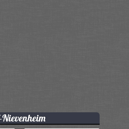
f-Nievenheim