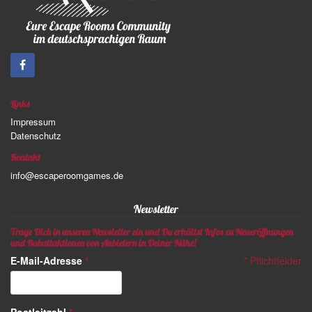
Links
Impressum
Datenschutz
Kontakt
info@escaperoomgames.de
Newsletter
Trage Dich in unseren Newsletter ein und Du erhältst Infos zu Neueröffnungen
und Rabattaktionen von Anbietern in Deiner Nähe!
E-Mail-Adresse
*
*
Pflichtfelder