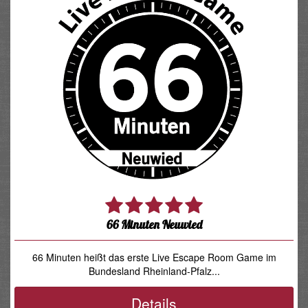
66 Minuten Neuwied
66 Minuten heißt das erste Live Escape Room Game im
Bundesland Rheinland-Pfalz...
Details