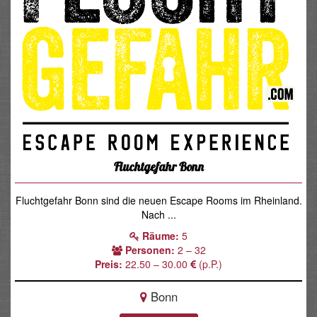
Fluchtgefahr Bonn
Fluchtgefahr Bonn sind die neuen Escape Rooms im Rheinland.
Nach ...
Räume:
5
Personen:
2 – 32
Preis:
22.50 – 30.00
(p.P.)
Bonn