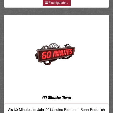
Fluchtgefahr...
60 Minutes Bonn
Als 60 Minutes im Jahr 2014 seine Pforten in Bonn-Endenich