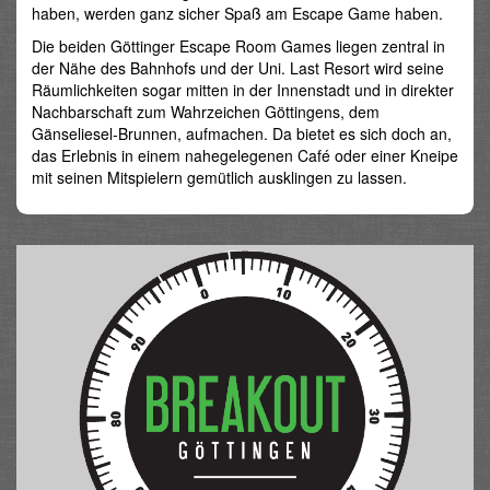
haben, werden ganz sicher Spaß am Escape Game haben.
Die beiden Göttinger Escape Room Games liegen zentral in
der Nähe des Bahnhofs und der Uni. Last Resort wird seine
Räumlichkeiten sogar mitten in der Innenstadt und in direkter
Nachbarschaft zum Wahrzeichen Göttingens, dem
Gänseliesel-Brunnen, aufmachen. Da bietet es sich doch an,
das Erlebnis in einem nahegelegenen Café oder einer Kneipe
mit seinen Mitspielern gemütlich ausklingen zu lassen.