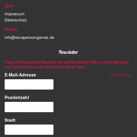
Links
Impressum
Datenschutz
Kontakt
info@escaperoomgames.de
Newsletter
Trage Dich in unseren Newsletter ein und Du erhältst Infos zu Neueröffnungen
und Rabattaktionen von Anbietern in Deiner Nähe!
E-Mail-Adresse
*
*
Pflichtfelder
Postleitzahl
*
Stadt
*