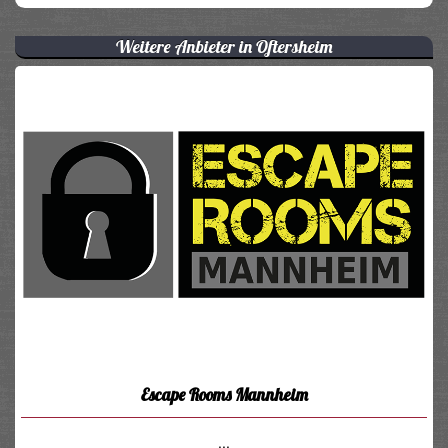
Weitere Anbieter in Oftersheim
Escape Rooms Mannheim
...