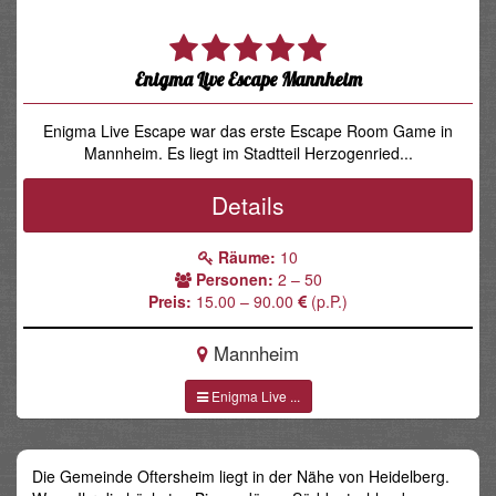
Enigma Live Escape Mannheim
Enigma Live Escape war das erste Escape Room Game in
Mannheim. Es liegt im Stadtteil Herzogenried...
Details
Räume:
10
Personen:
2 – 50
Preis:
15.00 – 90.00
(p.P.)
Mannheim
Enigma Live ...
Die Gemeinde Oftersheim liegt in der Nähe von Heidelberg.