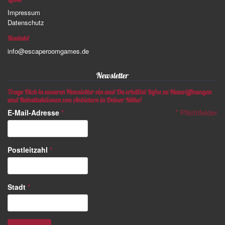
Impressum
Datenschutz
Kontakt
info@escaperoomgames.de
Newsletter
Trage Dich in unseren Newsletter ein und Du erhältst Infos zu Neueröffnungen
und Rabattaktionen von Anbietern in Deiner Nähe!
E-Mail-Adresse
*
*
Pflichtfelder
Postleitzahl
*
Stadt
*