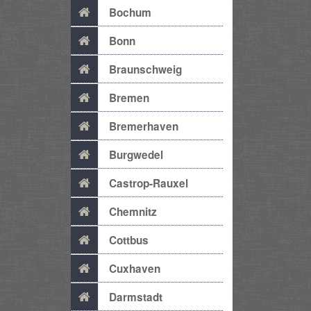
Bochum
Bonn
Braunschweig
Bremen
Bremerhaven
Burgwedel
Castrop-Rauxel
Chemnitz
Cottbus
Cuxhaven
Darmstadt