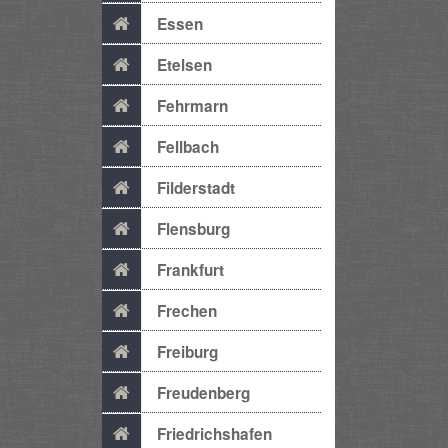
Essen
Etelsen
Fehrmarn
Fellbach
Filderstadt
Flensburg
Frankfurt
Frechen
Freiburg
Freudenberg
Friedrichshafen