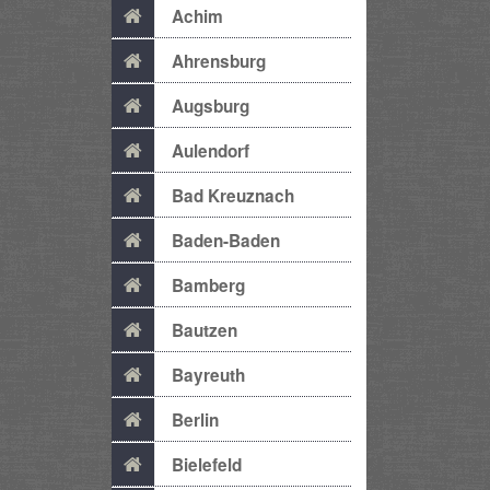
Achim
Ahrensburg
Augsburg
Aulendorf
Bad Kreuznach
Baden-Baden
Bamberg
Bautzen
Bayreuth
Berlin
Bielefeld