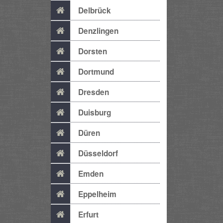
Delbrück
Denzlingen
Dorsten
Dortmund
Dresden
Duisburg
Düren
Düsseldorf
Emden
Eppelheim
Erfurt