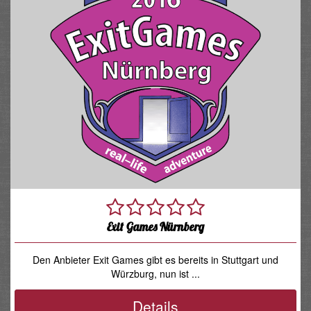
Exit Games Nürnberg
Den Anbieter Exit Games gibt es bereits in Stuttgart und
Würzburg, nun ist ...
Details