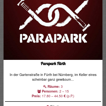
Parapark Fürth
In der Gartenstraße in Fürth bei Nürnberg, im Keller eines
scheinbar ganz gew&oum...
Räume:
3
Personen:
2 – 15
Preis:
17.80 – 44.50
(p.P.)