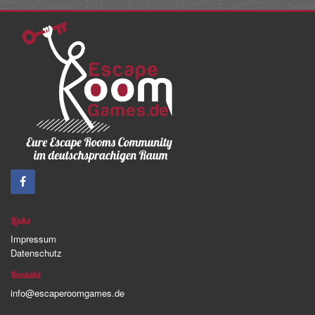
Links
Impressum
Datenschutz
Kontakt
info@escaperoomgames.de