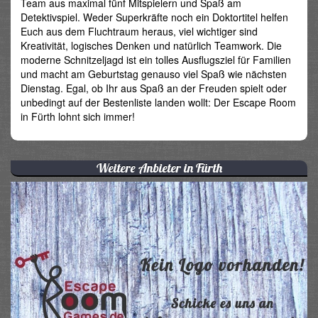
Team aus maximal fünf Mitspielern und Spaß am
Detektivspiel. Weder Superkräfte noch ein Doktortitel helfen
Euch aus dem Fluchtraum heraus, viel wichtiger sind
Kreativität, logisches Denken und natürlich Teamwork. Die
moderne Schnitzeljagd ist ein tolles Ausflugsziel für Familien
und macht am Geburtstag genauso viel Spaß wie nächsten
Dienstag. Egal, ob Ihr aus Spaß an der Freuden spielt oder
unbedingt auf der Bestenliste landen wollt: Der Escape Room
in Fürth lohnt sich immer!
Weitere Anbieter in Fürth