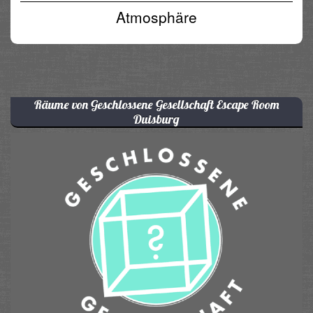
Atmosphäre
Räume von Geschlossene Gesellschaft Escape Room
Duisburg