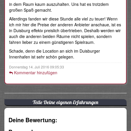
in dem Raum kaum auszuhalten. Uns hat es trotzdem
großen Spaß gemacht.
Allerdings fanden wir diese Stunde alle viel zu teuer! Wenn
ich mir hier die Preise der anderen Anbieter anschaue, ist es
in Duisburg effekiv preislich übertrieben. Deshalb werden wir
auch die anderen beiden Räume nicht spielen, sondern
fahren lieber zu einem günstigeren Spielraum.
Schade, denn die Location an sich im Duisburger
Innenhafen ist sehr schön gelegen.
Donnerstag 14. Juli 2016 09:05:33
Kommentar hinzufügen
Teile Deine eigenen Erfahrungen
Deine Bewertung: