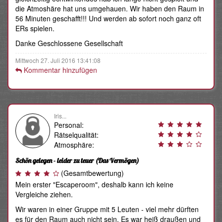
die Atmoshäre hat uns umgehauen. Wir haben den Raum in
56 Minuten geschafft!!! Und werden ab sofort noch ganz oft
ERs spielen.
Danke Geschlossene Gesellschaft
Mittwoch 27. Juli 2016 13:41:08
Kommentar hinzufügen
Iris...
Personal:
Rätselqualität:
Atmosphäre:
Schön gelegen - leider zu teuer
(Das Vermögen)
(Gesamtbewertung)
Mein erster "Escaperoom", deshalb kann ich keine
Vergleiche ziehen.
Wir waren in einer Gruppe mit 5 Leuten - viel mehr dürften
es für den Raum auch nicht sein. Es war heiß draußen und