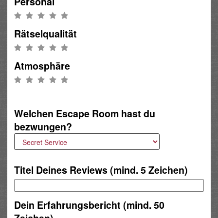
Personal
Rätselqualität
Atmosphäre
Welchen Escape Room hast du
bezwungen?
Titel Deines Reviews (mind. 5 Zeichen)
Dein Erfahrungsbericht (mind. 50