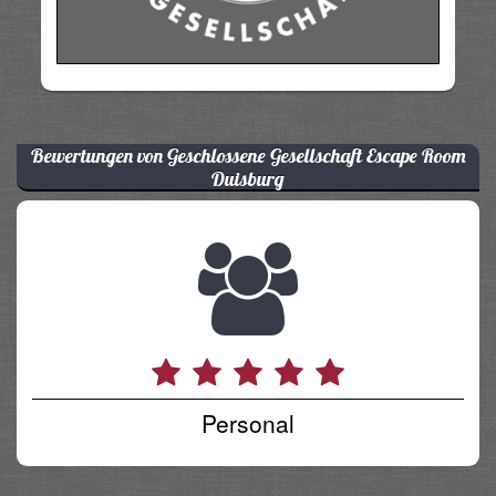
Bewertungen von Geschlossene Gesellschaft Escape Room
Duisburg
Personal