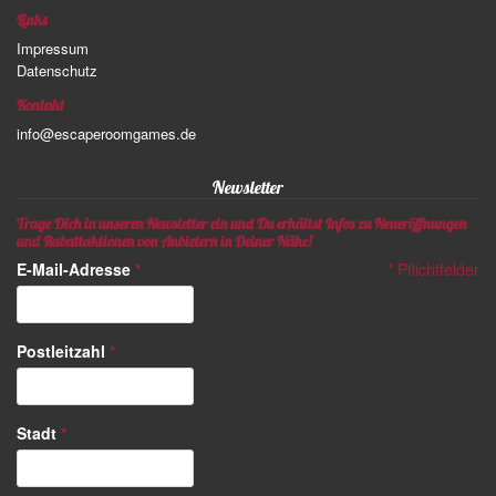
Links
Impressum
Datenschutz
Kontakt
info@escaperoomgames.de
Newsletter
Trage Dich in unseren Newsletter ein und Du erhältst Infos zu Neueröffnungen
und Rabattaktionen von Anbietern in Deiner Nähe!
E-Mail-Adresse
*
*
Pflichtfelder
Postleitzahl
*
Stadt
*