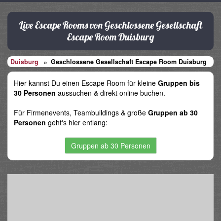
Live Escape Rooms von Geschlossene Gesellschaft
Escape Room Duisburg
Duisburg
Geschlossene Gesellschaft Escape Room Duisburg
Hier kannst Du einen Escape Room für kleine
Gruppen bis
30 Personen
aussuchen & direkt online buchen.
Für Firmenevents, Teambuildings & große
Gruppen ab 30
Personen
geht's hier entlang:
Gruppen ab 30 Personen