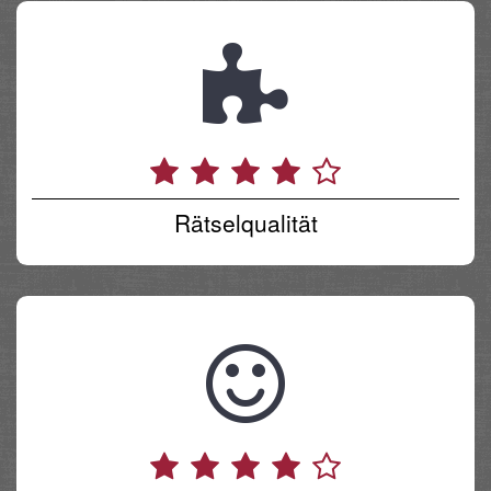
Rätselqualität