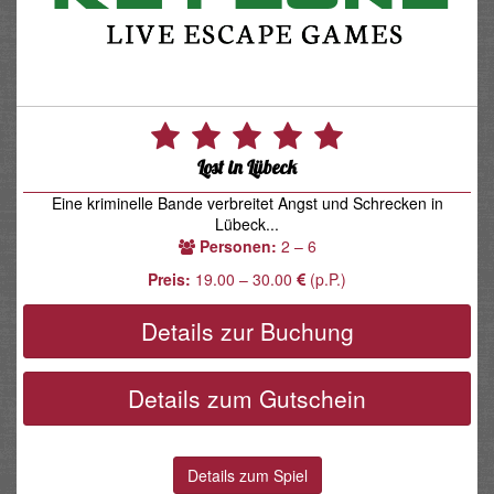
Lost in Lübeck
Eine kriminelle Bande verbreitet Angst und Schrecken in
Lübeck...
Personen:
2 – 6
Preis:
19.00 – 30.00
(p.P.)
Details zur Buchung
Details zum Gutschein
Details zum Spiel