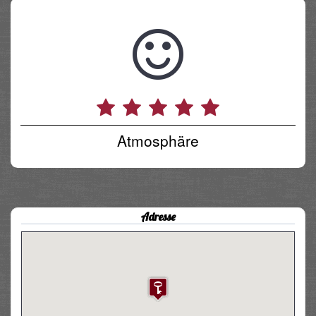
Atmosphäre
Adresse