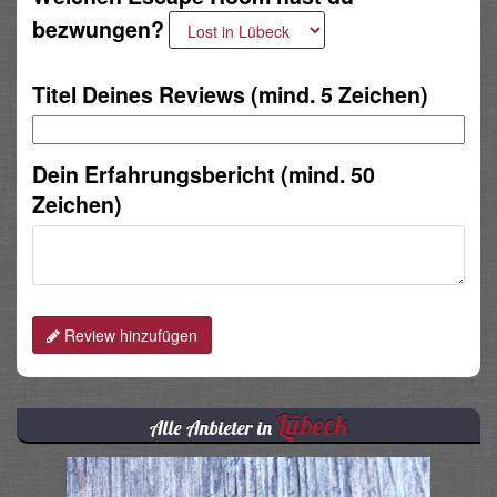
bezwungen?
Titel Deines Reviews (mind. 5 Zeichen)
Dein Erfahrungsbericht (mind. 50
Zeichen)
Review hinzufügen
Lübeck
Alle Anbieter in