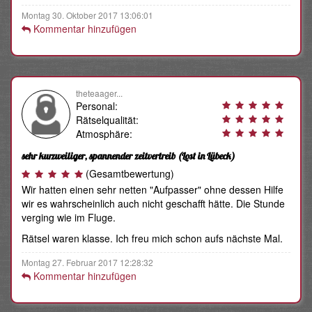
Montag 30. Oktober 2017 13:06:01
Kommentar hinzufügen
theteaager...
Personal:
Rätselqualität:
Atmosphäre:
sehr kurzweiliger, spannender zeitvertreib
(Lost in Lübeck)
(Gesamtbewertung)
Wir hatten einen sehr netten "Aufpasser" ohne dessen Hilfe
wir es wahrscheinlich auch nicht geschafft hätte. Die Stunde
verging wie im Fluge.
Rätsel waren klasse. Ich freu mich schon aufs nächste Mal.
Montag 27. Februar 2017 12:28:32
Kommentar hinzufügen