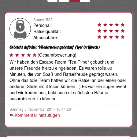
Sunny1503...
Personal:
Rätselqualität:
Atmosphäre:
Es beteht definitiv Wiederholungsbedarf
(Lost in Lübeck)
(Gesamtbewertung)
Wir haben den Escape Room "Tea Time" gebucht und
unsere Freunde hierzu eingeladen. Es waren tolle 60
Minuten, die von Spaß und Rätselfreude geprägt waren.
Ohne das tolle Team hätten wir die Rätsel an der einen oder
anderen Stelle nicht lösen können :-) Es war ein super event
und wir freuen uns, bald auch die nächsten Räume
ausprobieren zu können.
Sonntag 5. November 2017 10:44:20
Kommentar hinzufügen