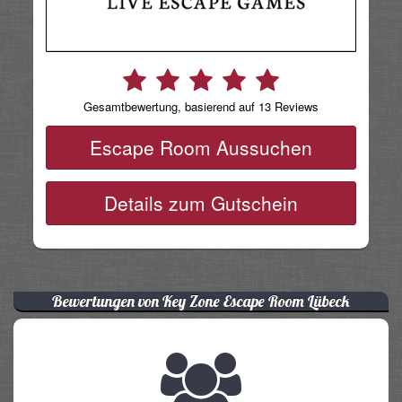
Gesamtbewertung, basierend auf 13 Reviews
Escape Room Aussuchen
Details zum Gutschein
Bewertungen von Key Zone Escape Room Lübeck