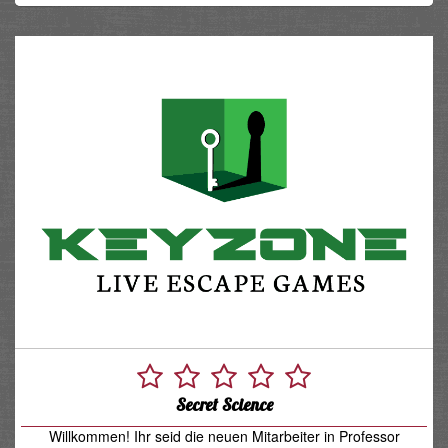
Secret Science
Willkommen! Ihr seid die neuen Mitarbeiter in Professor