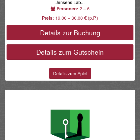
Jensens Lab...
Personen:
2 – 6
Preis:
19.00 – 30.00
(p.P.)
Details zur Buchung
Details zum Gutschein
Details zum Spiel