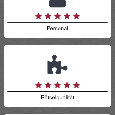
Personal
Rätselqualität