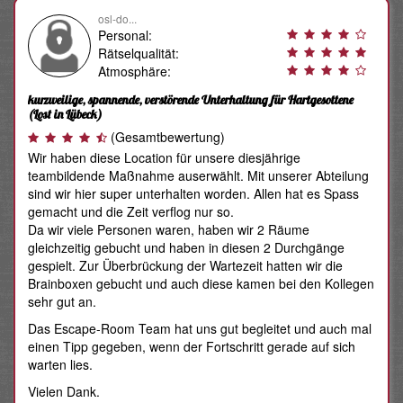
osl-do...
Personal:
Rätselqualität:
Atmosphäre:
kurzweilige, spannende, verstörende Unterhaltung für Hartgesottene
(Lost in Lübeck)
(Gesamtbewertung)
Wir haben diese Location für unsere diesjährige
teambildende Maßnahme auserwählt. Mit unserer Abteilung
sind wir hier super unterhalten worden. Allen hat es Spass
gemacht und die Zeit verflog nur so.
Da wir viele Personen waren, haben wir 2 Räume
gleichzeitig gebucht und haben in diesen 2 Durchgänge
gespielt. Zur Überbrückung der Wartezeit hatten wir die
Brainboxen gebucht und auch diese kamen bei den Kollegen
sehr gut an.
Das Escape-Room Team hat uns gut begleitet und auch mal
einen Tipp gegeben, wenn der Fortschritt gerade auf sich
warten lies.
Vielen Dank.