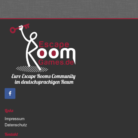
Links
Impressum
Datenschutz
Kontakt