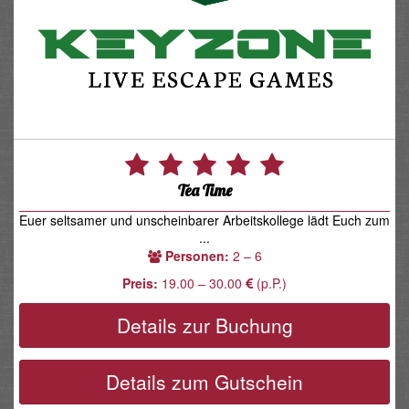
Tea Time
Euer seltsamer und unscheinbarer Arbeitskollege lädt Euch zum
...
Personen:
2 – 6
Preis:
19.00 – 30.00
(p.P.)
Details zur Buchung
Details zum Gutschein