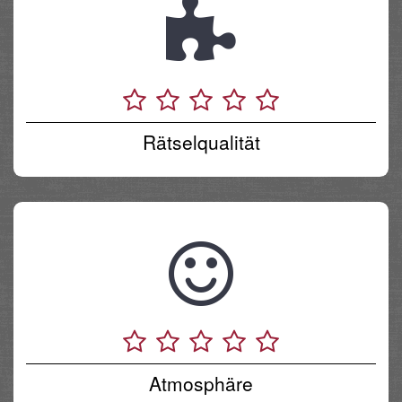
Rätselqualität
Atmosphäre