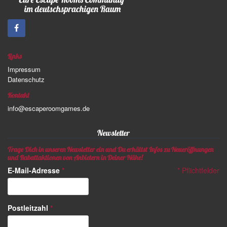
Links
Impressum
Datenschutz
Kontakt
info@escaperoomgames.de
Newsletter
Trage Dich in unseren Newsletter ein und Du erhältst Infos zu Neueröffnungen
und Rabattaktionen von Anbietern in Deiner Nähe!
E-Mail-Adresse
*
*
Pflichtfelder
Postleitzahl
*