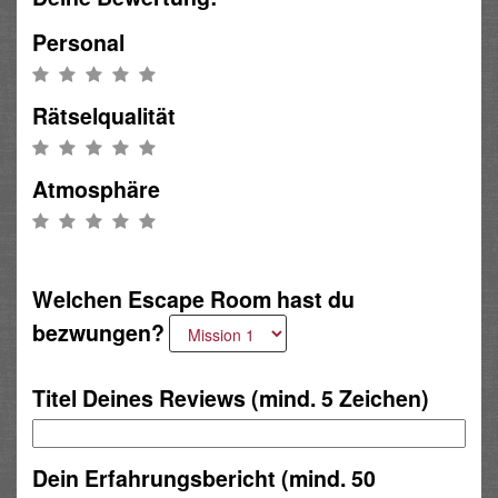
Personal
Rätselqualität
Atmosphäre
Welchen Escape Room hast du
bezwungen?
Titel Deines Reviews (mind. 5 Zeichen)
Dein Erfahrungsbericht (mind. 50