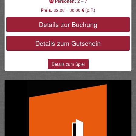
Personen:
2 – 7
Preis:
22.00 – 30.00
(p.P.)
Details zur Buchung
Details zum Gutschein
Details zum Spiel