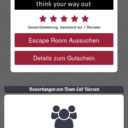
Gesamtbewertung, basierend auf 1 Reviews
Escape Room Aussuchen
Details zum Gutschein
Bewertungen von Team Exit Viersen