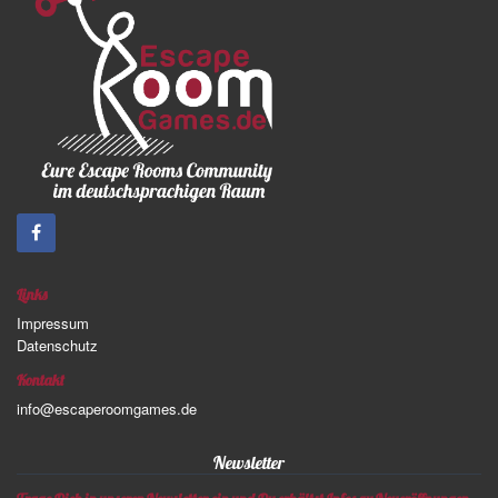
Links
Impressum
Datenschutz
Kontakt
info@escaperoomgames.de
Newsletter