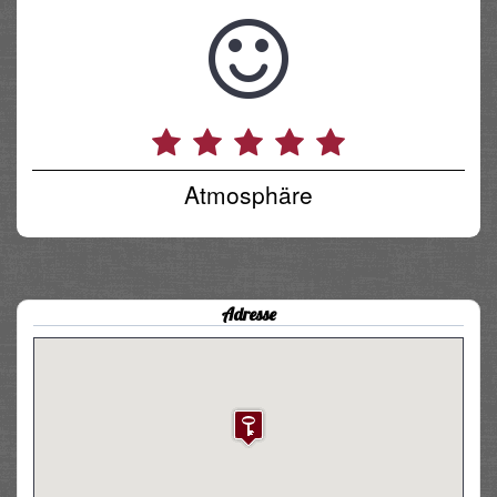
Atmosphäre
Adresse