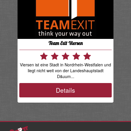
Team Exit Viersen
Viersen ist eine Stadt in Nordrhein-Westfalen und
liegt nicht weit von der Landeshauptstadt
D&uum...
Details