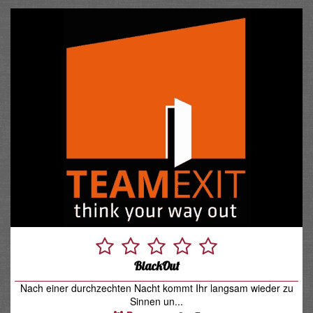
BlackOut
Nach einer durchzechten Nacht kommt Ihr langsam wieder zu
Sinnen un...