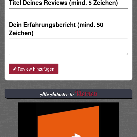
Titel Deines Reviews (mind. 5 Zeichen)
Dein Erfahrungsbericht (mind. 50
Zeichen)
Review hinzufügen
Viersen
Alle Anbieter in