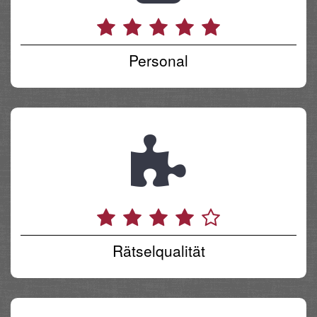
Personal
Rätselqualität