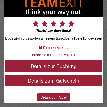
Flucht aus dem Knast
Euch wird vorgeworfen an einem Banküberfall beteiligt gewesen
...
Personen:
2 – 7
Preis:
22.00 – 30.00
(p.P.)
Details zur Buchung
Details zum Gutschein
Details zum Spiel