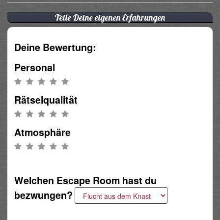
Teile Deine eigenen Erfahrungen
Deine Bewertung:
Personal
Rätselqualität
Atmosphäre
Welchen Escape Room hast du
bezwungen?