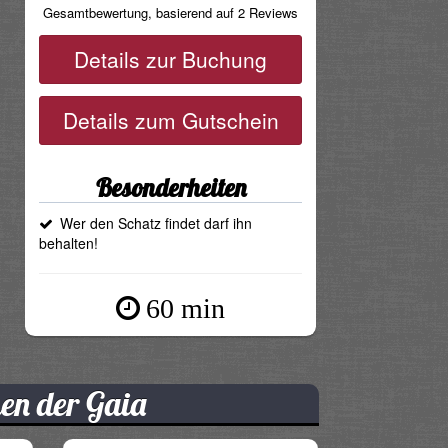
Gesamtbewertung, basierend auf 2 Reviews
Details zur Buchung
Details zum Gutschein
Besonderheiten
Wer den Schatz findet darf ihn
behalten!
60 min
en der Gaia