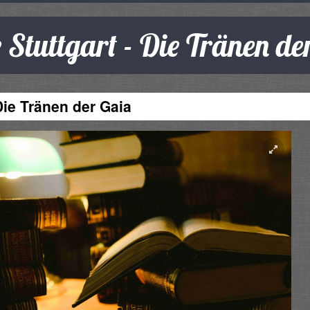
Stuttgart - Die Tränen de
Die Tränen der Gaia