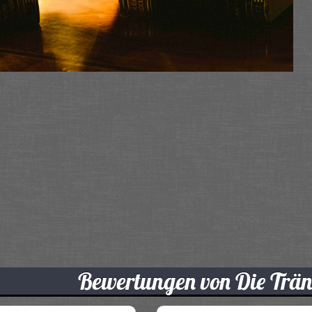
Bewertungen von Die Trän