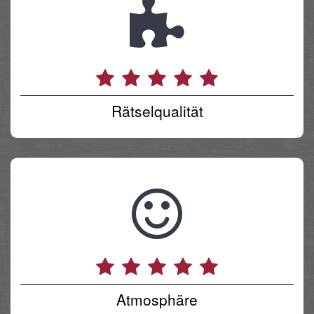
Rätselqualität
Atmosphäre