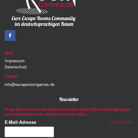
Links
Impressum
Datenschutz
Kontakt
info@escaperoomgames.de
Newsletter
Trage Dich in unseren Newsletter ein und Du erhältst Infos zu Neueröffnungen
und Rabattaktionen von Anbietern in Deiner Nähe!
E-Mail-Adresse
*
*
Pflichtfelder