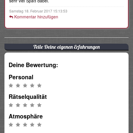
sehr viel Spaß dabei.
Samstag 18. Februar 2017 15:13:53
Kommentar hinzufügen
Teile Deine eigenen Erfahrungen
Deine Bewertung:
Personal
Rätselqualität
Atmosphäre