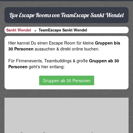
Live Escape Rooms von TeamEscape Sankt Wendel
Sankt Wendel
TeamEscape Sankt Wendel
Hier kannst Du einen Escape Room für kleine
Gruppen bis
30 Personen
aussuchen & direkt online buchen.
Für Firmenevents, Teambuildings & große
Gruppen ab 30
Personen
geht's hier entlang:
Gruppen ab 30 Personen