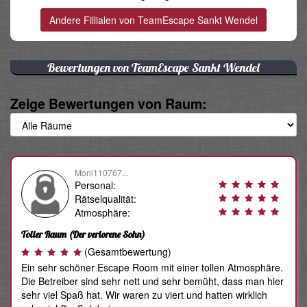
Bewertungen von TeamEscape Sankt Wendel
Zeige Bewertungen von Raum:
Moni110767...
Personal:
Rätselqualität:
Atmosphäre:
Toller Raum
(Der verlorene Sohn)
(Gesamtbewertung)
Ein sehr schöner Escape Room mit einer tollen Atmosphäre.
Die Betreiber sind sehr nett und sehr bemüht, dass man hier
sehr viel Spaß hat. Wir waren zu viert und hatten wirklich