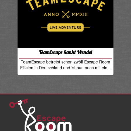
TeamEscape Sankt Wendel
TeamEscape betreibt schon zwölf Escape Room
Filialen in Deutschland und ist nun auch mit ein...