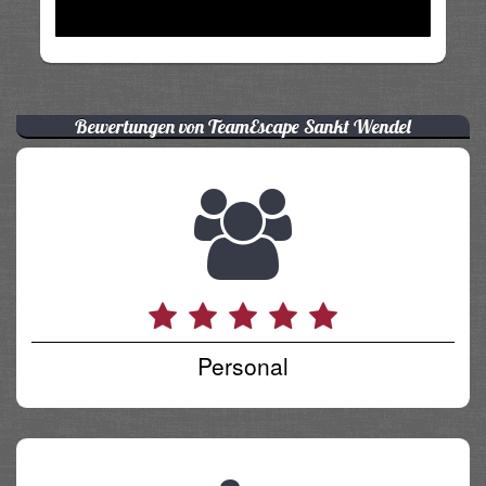
Bewertungen von TeamEscape Sankt Wendel
Personal