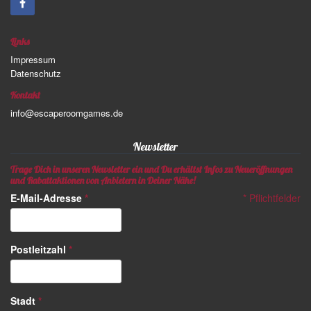
Links
Impressum
Datenschutz
Kontakt
info@escaperoomgames.de
Newsletter
Trage Dich in unseren Newsletter ein und Du erhältst Infos zu Neueröffnungen
und Rabattaktionen von Anbietern in Deiner Nähe!
E-Mail-Adresse
*
*
Pflichtfelder
Postleitzahl
*
Stadt
*