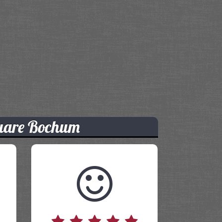
uare Bochum