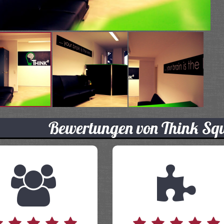
Bewertungen von Think Sq