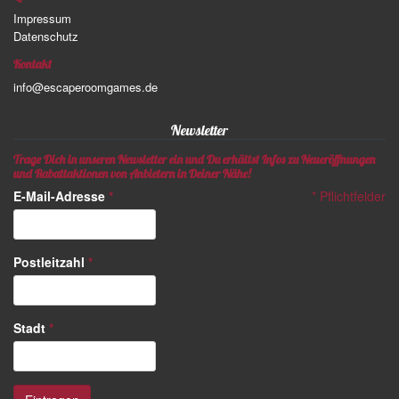
Impressum
Datenschutz
Kontakt
info@escaperoomgames.de
Newsletter
Trage Dich in unseren Newsletter ein und Du erhältst Infos zu Neueröffnungen
und Rabattaktionen von Anbietern in Deiner Nähe!
E-Mail-Adresse
*
*
Pflichtfelder
Postleitzahl
*
Stadt
*