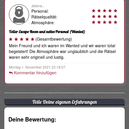
Jelena...
Personal:
Rätselqualität:
Atmosphäre:
Toller Escape Room und nettes Personal
(Wanted)
(Gesamtbewertung)
Mein Freund und ich waren im Wanted und wir waren total
begeistert! Die Atmosphäre war unglaublich und die Rätsel
waren sehr originell und lustig.
Montag 1. November 2021 22:18:57
Kommentar hinzufügen
Teile Deine eigenen Erfahrungen
Deine Bewertung: