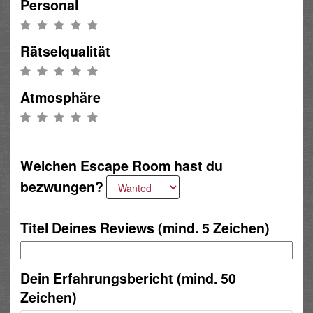
Personal
Rätselqualität
Atmosphäre
Welchen Escape Room hast du
bezwungen?
Titel Deines Reviews (mind. 5 Zeichen)
Dein Erfahrungsbericht (mind. 50
Zeichen)