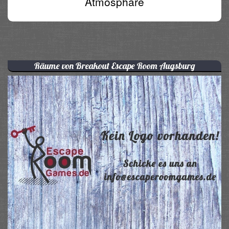
Atmosphäre
Räume von Breakout Escape Room Augsburg