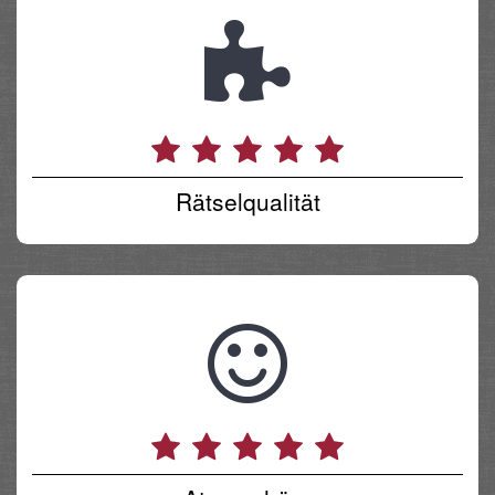
Rätselqualität