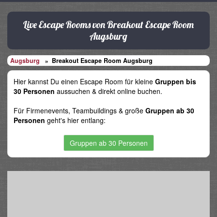
Live Escape Rooms von Breakout Escape Room
Augsburg
Augsburg
Breakout Escape Room Augsburg
Hier kannst Du einen Escape Room für kleine
Gruppen bis
30 Personen
aussuchen & direkt online buchen.
Für Firmenevents, Teambuildings & große
Gruppen ab 30
Personen
geht's hier entlang:
Gruppen ab 30 Personen