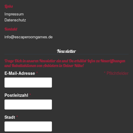
Links
Impressum
Datenschutz
Kontakt
info@escaperoomgames.de
Newsletter
Trage Dich in unseren Newsletter ein und Du erhältst Infos zu Neueröffnungen
und Rabattaktionen von Anbietern in Deiner Nähe!
E-Mail-Adresse
*
*
Pflichtfelder
Postleitzahl
*
Stadt
*