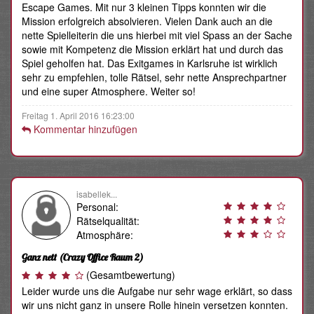
Escape Games. Mit nur 3 kleinen Tipps konnten wir die
Mission erfolgreich absolvieren. Vielen Dank auch an die
nette Spielleiterin die uns hierbei mit viel Spass an der Sache
sowie mit Kompetenz die Mission erklärt hat und durch das
Spiel geholfen hat. Das Exitgames in Karlsruhe ist wirklich
sehr zu empfehlen, tolle Rätsel, sehr nette Ansprechpartner
und eine super Atmosphere. Weiter so!
Freitag 1. April 2016 16:23:00
Kommentar hinzufügen
isabellek...
Personal:
Rätselqualität:
Atmosphäre:
Ganz nett
(Crazy Office Raum 2)
(Gesamtbewertung)
Leider wurde uns die Aufgabe nur sehr wage erklärt, so dass
wir uns nicht ganz in unsere Rolle hinein versetzen konnten.