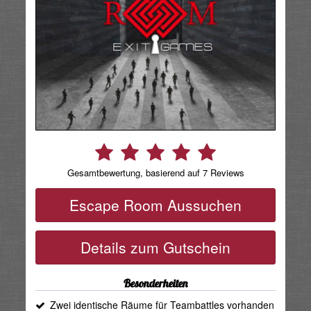
Gesamtbewertung, basierend auf 7 Reviews
Escape Room Aussuchen
Details zum Gutschein
Besonderheiten
Zwei identische Räume für Teambattles vorhanden