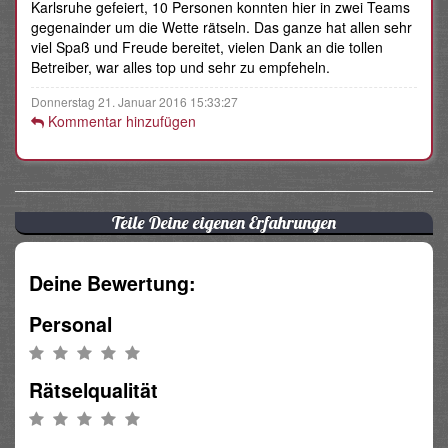
Karlsruhe gefeiert, 10 Personen konnten hier in zwei Teams
gegenainder um die Wette rätseln. Das ganze hat allen sehr
viel Spaß und Freude bereitet, vielen Dank an die tollen
Betreiber, war alles top und sehr zu empfeheln.
Donnerstag 21. Januar 2016 15:33:27
Kommentar hinzufügen
Teile Deine eigenen Erfahrungen
Deine Bewertung:
Personal
Rätselqualität