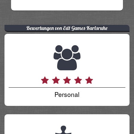
Bewertungen von Exit Games Karlsruhe
Personal