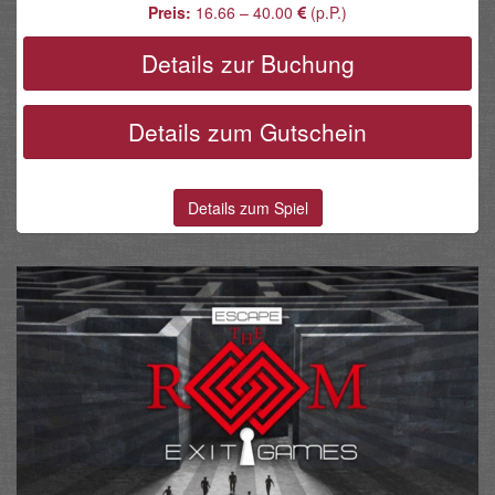
Preis:
16.66 – 40.00
(p.P.)
Details zur Buchung
Details zum Gutschein
Details zum Spiel