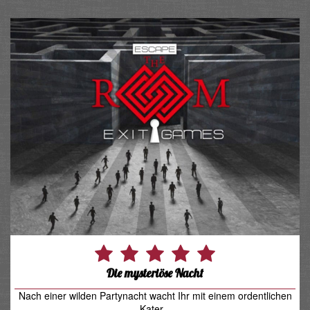
Die mysteriöse Nacht
Nach einer wilden Partynacht wacht Ihr mit einem ordentlichen
Kater...