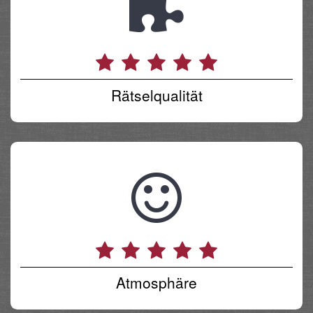
Rätselqualität
Atmosphäre