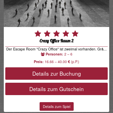
Crazy Office Raum 2
Der Escape Room "Crazy Office" ist zweimal vorhanden. Gr&...
Personen:
2 – 6
Preis:
16.66 – 40.00
(p.P.)
Details zur Buchung
Details zum Gutschein
Details zum Spiel