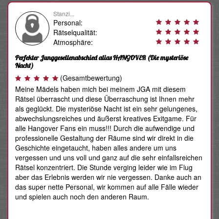
Stanzi...
Personal:
Rätselqualität:
Atmosphäre:
Perfekter Junggesellenabschied alias HANGOVER
(Die mysteriöse
Nacht)
(Gesamtbewertung)
Meine Mädels haben mich bei meinem JGA mit diesem
Rätsel überrascht und diese Überraschung ist Ihnen mehr
als geglückt. Die mysteriöse Nacht ist ein sehr gelungenes,
abwechslungsreiches und äußerst kreatives Exitgame. Für
alle Hangover Fans ein muss!!! Durch die aufwendige und
professionelle Gestaltung der Räume sind wir direkt in die
Geschichte eingetaucht, haben alles andere um uns
vergessen und uns voll und ganz auf die sehr einfallsreichen
Rätsel konzentriert. Die Stunde verging leider wie im Flug
aber das Erlebnis werden wir nie vergessen. Danke auch an
das super nette Personal, wir kommen auf alle Fälle wieder
und spielen auch noch den anderen Raum.