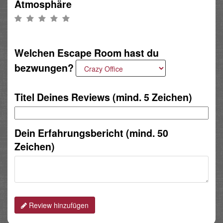
Atmosphäre
Welchen Escape Room hast du
bezwungen?
Titel Deines Reviews (mind. 5 Zeichen)
Dein Erfahrungsbericht (mind. 50
Zeichen)
Review hinzufügen