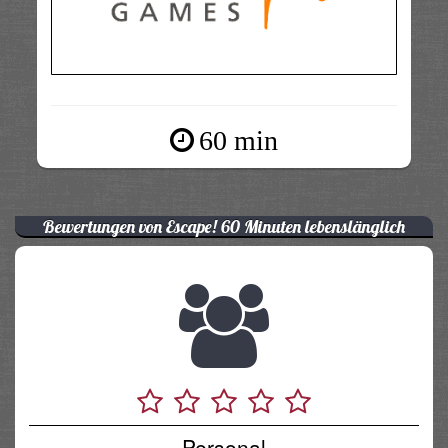
60 min
Bewertungen von Escape! 60 Minuten lebenslänglich
Personal