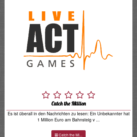
Catch the Million
Es ist überall in den Nachrichten zu lesen: Ein Unbekannter hat
1 Million Euro am Bahnsteig v ...
Catch the Mi...