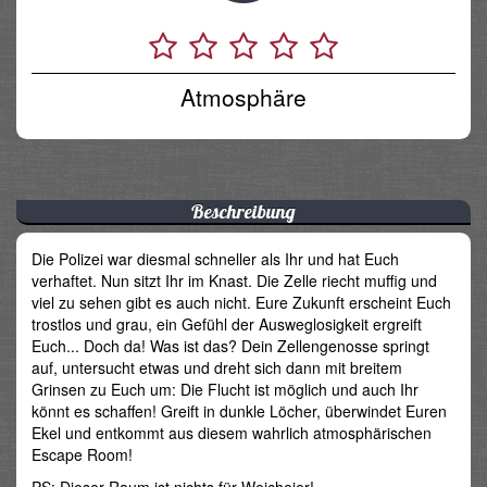
Atmosphäre
Beschreibung
Die Polizei war diesmal schneller als Ihr und hat Euch
verhaftet. Nun sitzt Ihr im Knast. Die Zelle riecht muffig und
viel zu sehen gibt es auch nicht. Eure Zukunft erscheint Euch
trostlos und grau, ein Gefühl der Ausweglosigkeit ergreift
Euch... Doch da! Was ist das? Dein Zellengenosse springt
auf, untersucht etwas und dreht sich dann mit breitem
Grinsen zu Euch um: Die Flucht ist möglich und auch Ihr
könnt es schaffen! Greift in dunkle Löcher, überwindet Euren
Ekel und entkommt aus diesem wahrlich atmosphärischen
Escape Room!