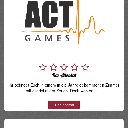
Das Attentat
Ihr befindet Euch in einem in die Jahre gekommenen Zimmer
mit allerlei altem Zeugs. Doch was befin ...
Das Attentat...