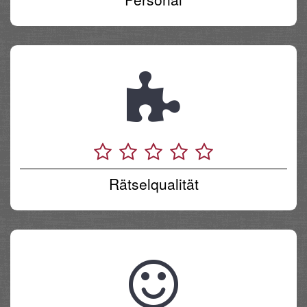
Rätselqualität