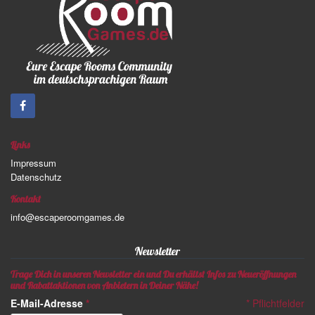
Links
Impressum
Datenschutz
Kontakt
info@escaperoomgames.de
Newsletter
Trage Dich in unseren Newsletter ein und Du erhältst Infos zu Neueröffnungen
und Rabattaktionen von Anbietern in Deiner Nähe!
E-Mail-Adresse
*
*
Pflichtfelder