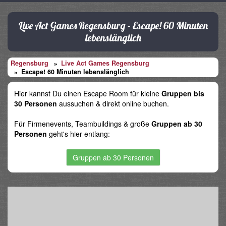
Live Act Games Regensburg - Escape! 60 Minuten
lebenslänglich
Regensburg
Live Act Games Regensburg
Escape! 60 Minuten lebenslänglich
Hier kannst Du einen Escape Room für kleine
Gruppen bis
30 Personen
aussuchen & direkt online buchen.
Für Firmenevents, Teambuildings & große
Gruppen ab 30
Personen
geht's hier entlang:
Gruppen ab 30 Personen