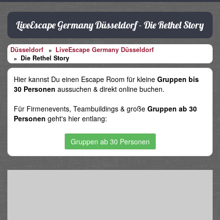
LiveEscape Germany Düsseldorf - Die Rethel Story
Düsseldorf
LiveEscape Germany Düsseldorf
Die Rethel Story
Hier kannst Du einen Escape Room für kleine
Gruppen bis
30 Personen
aussuchen & direkt online buchen.
Für Firmenevents, Teambuildings & große
Gruppen ab 30
Personen
geht's hier entlang:
Gruppen ab 30 Personen