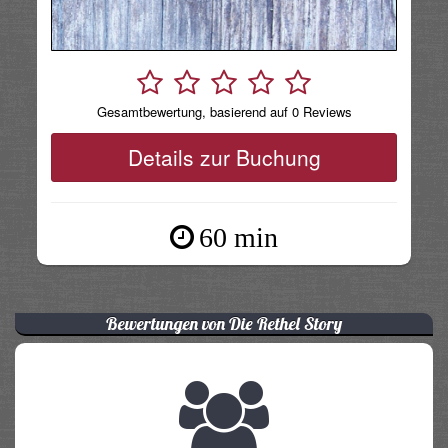
Gesamtbewertung, basierend auf 0 Reviews
Details zur Buchung
60 min
Bewertungen von Die Rethel Story