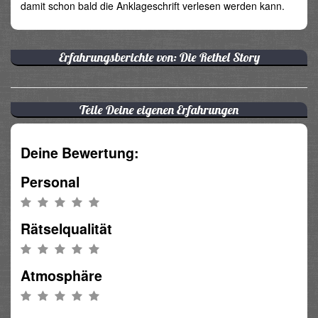
damit schon bald die Anklageschrift verlesen werden kann.
Erfahrungsberichte von: Die Rethel Story
Teile Deine eigenen Erfahrungen
Deine Bewertung:
Personal
Rätselqualität
Atmosphäre