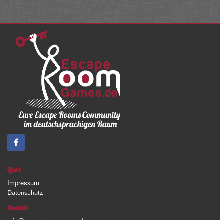
Links
Impressum
Datenschutz
Kontakt