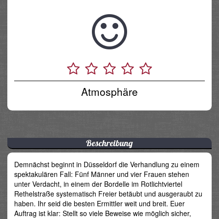
Atmosphäre
Beschreibung
Demnächst beginnt in Düsseldorf die Verhandlung zu einem
spektakulären Fall: Fünf Männer und vier Frauen stehen
unter Verdacht, in einem der Bordelle im Rotlichtviertel
Rethelstraße systematisch Freier betäubt und ausgeraubt zu
haben. Ihr seid die besten Ermittler weit und breit. Euer
Auftrag ist klar: Stellt so viele Beweise wie möglich sicher,