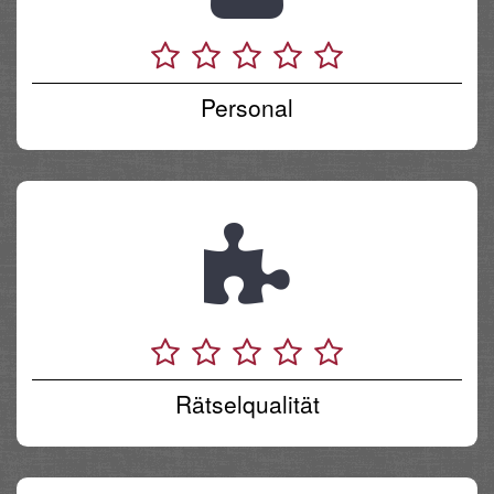
Personal
Rätselqualität