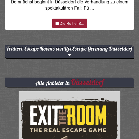
Demnächst beginnt in Düsseldorf die Verhandlung zu einem
spektakulären Fall: Fü ...
Die Rethel S...
Frühere Escape Rooms von LiveEscape Germany Düsseldorf
Düsseldorf
Alle Anbieter in