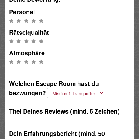
Personal
Rätselqualität
Atmosphäre
Welchen Escape Room hast du
bezwungen?
Titel Deines Reviews (mind. 5 Zeichen)
Dein Erfahrungsbericht (mind. 50