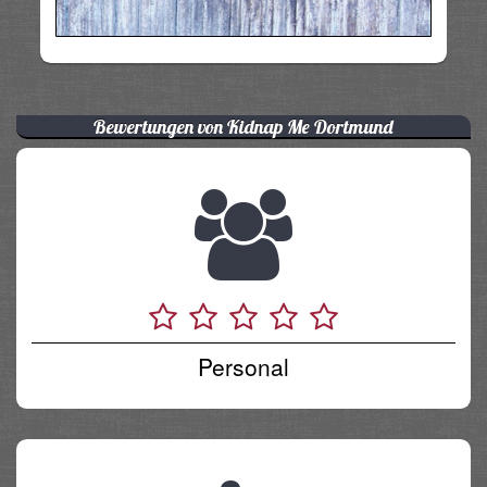
Bewertungen von Kidnap Me Dortmund
Personal