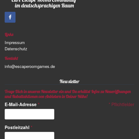
Links
Impressum
Datenschutz
Kontakt
info@escaperoomgames.de
Newsletter
Trage Dich in unseren Newsletter ein und Du erhältst Infos zu Neueröffnungen
und Rabattaktionen von Anbietern in Deiner Nähe!
E-Mail-Adresse
*
*
Pflichtfelder
Postleitzahl
*