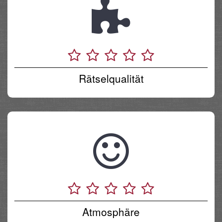
Rätselqualität
Atmosphäre