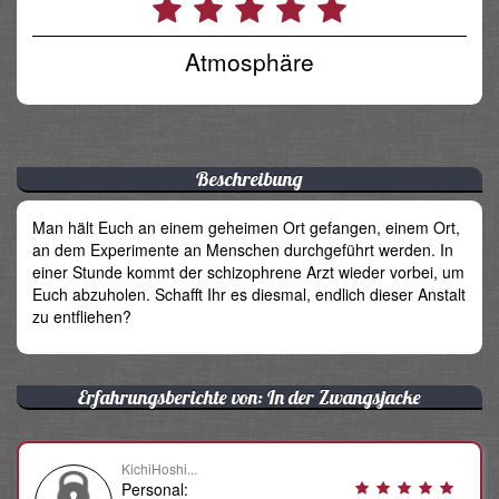
Atmosphäre
Beschreibung
Man hält Euch an einem geheimen Ort gefangen, einem Ort,
an dem Experimente an Menschen durchgeführt werden. In
einer Stunde kommt der schizophrene Arzt wieder vorbei, um
Euch abzuholen. Schafft Ihr es diesmal, endlich dieser Anstalt
zu entfliehen?
Erfahrungsberichte von: In der Zwangsjacke
KichiHoshi...
Personal: