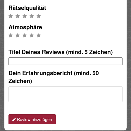
Rätselqualität
Atmosphäre
Titel Deines Reviews (mind. 5 Zeichen)
Dein Erfahrungsbericht (mind. 50
Zeichen)
Review hinzufügen