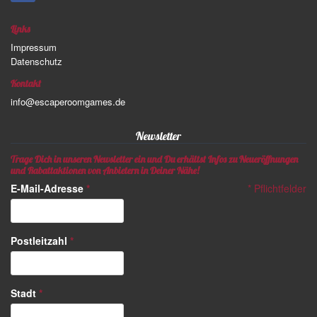
Links
Impressum
Datenschutz
Kontakt
info@escaperoomgames.de
Newsletter
Trage Dich in unseren Newsletter ein und Du erhältst Infos zu Neueröffnungen
und Rabattaktionen von Anbietern in Deiner Nähe!
E-Mail-Adresse
*
*
Pflichtfelder
Postleitzahl
*
Stadt
*