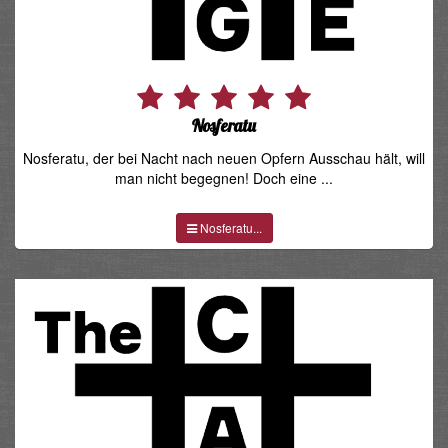
Nosferatu
Nosferatu, der bei Nacht nach neuen Opfern Ausschau hält, will
man nicht begegnen! Doch eine ...
Nosferatu...