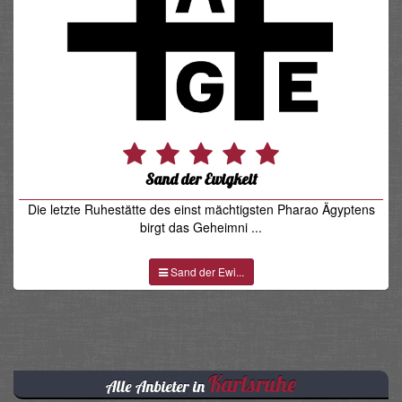
Sand der Ewigkeit
Die letzte Ruhestätte des einst mächtigsten Pharao Ägyptens
birgt das Geheimni ...
Sand der Ewi...
Karlsruhe
Alle Anbieter in