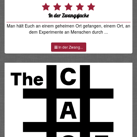
In der Zwangsjacke
Man hält Euch an einem geheimen Ort gefangen, einem Ort, an
dem Experimente an Menschen durch ...
In der Zwang...