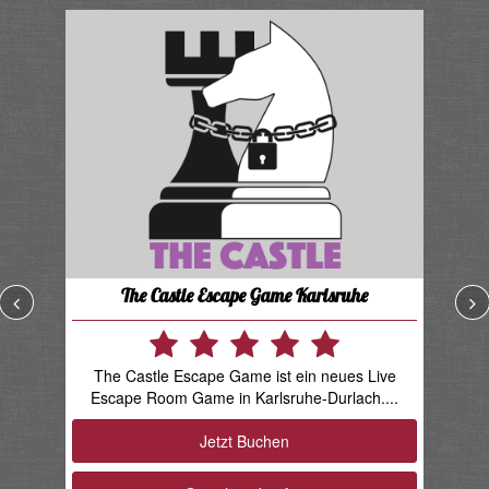
The Castle Escape Game Karlsruhe
The Castle Escape Game ist ein neues Live
D
Escape Room Game in Karlsruhe-Durlach....
be
Jetzt Buchen