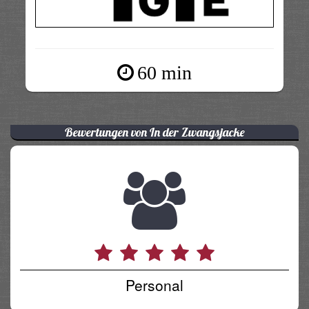
60 min
Bewertungen von In der Zwangsjacke
Personal