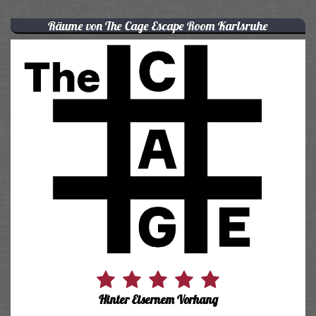
Räume von The Cage Escape Room Karlsruhe
Hinter Eisernem Vorhang