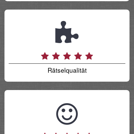
Rätselqualität