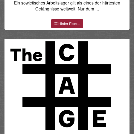
Ein sowjetisches Arbeitslager gilt als eines der härtesten
Gefängnisse weltweit. Nur dum ...
Hinter Eiser...