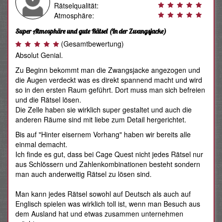
Rätselqualität:
Atmosphäre:
Super Atmosphäre und gute Rätsel
(In der Zwangsjacke)
(Gesamtbewertung)
Absolut Genial.
Zu Beginn bekommt man die Zwangsjacke angezogen und
die Augen verdeckt was es direkt spannend macht und wird
so in den ersten Raum geführt. Dort muss man sich befreien
und die Rätsel lösen.
Die Zelle haben sie wirklich super gestaltet und auch die
anderen Räume sind mit liebe zum Detail hergerichtet.
Bis auf "Hinter eisernem Vorhang" haben wir bereits alle
einmal demacht.
Ich finde es gut, dass bei Cage Quest nicht jedes Rätsel nur
aus Schlössern und Zahlenkombinationen besteht sondern
man auch anderweitig Rätsel zu lösen sind.
Man kann jedes Rätsel sowohl auf Deutsch als auch auf
Englisch spielen was wirklich toll ist, wenn man Besuch aus
dem Ausland hat und etwas zusammen unternehmen