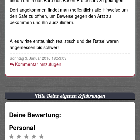
finden um in das Büro des Bösen Professors zu gelangen.
Dort angekommen findet man (hoffentlich) alle Hinweise um
den Safe zu öffnen, um Beweise gegen den Arzt zu
bekommen und ihn auszuliefern.
Alles wirkte erstaunlich realistisch und die Rätsel waren
angemessen bis schwer!
Sonntag 3. Januar 2016 18:53:03
Kommentar hinzufügen
Teile Deine eigenen Erfahrungen
Deine Bewertung:
Personal