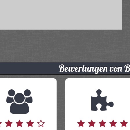
Bewertungen von 