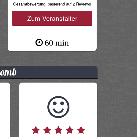
Gesamtbewertung, basierend auf 2 Reviews
Zum Veranstalter
60 min
Bomb