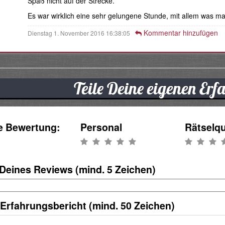
Spaß nicht auf der Strecke.
Es war wirklich eine sehr gelungene Stunde, mit allem was ma
Kommentar hinzufügen
Dienstag 1. November 2016 16:38:05
Teile Deine eigenen Er
e Bewertung:
Personal
Rätselqu
 Deines Reviews (mind. 5 Zeichen)
 Erfahrungsbericht (mind. 50 Zeichen)