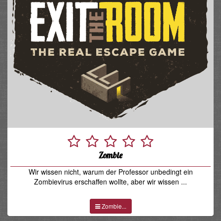
Zombie
Wir wissen nicht, warum der Professor unbedingt ein
Zombievirus erschaffen wollte, aber wir wissen ...
Zombie...