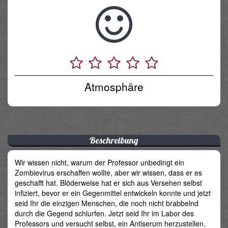
Atmosphäre
Beschreibung
Wir wissen nicht, warum der Professor unbedingt ein
Zombievirus erschaffen wollte, aber wir wissen, dass er es
geschafft hat. Blöderweise hat er sich aus Versehen selbst
infiziert, bevor er ein Gegenmittel entwickeln konnte und jetzt
seid Ihr die einzigen Menschen, die noch nicht brabbelnd
durch die Gegend schlurfen. Jetzt seid Ihr im Labor des
Professors und versucht selbst, ein Antiserum herzustellen.