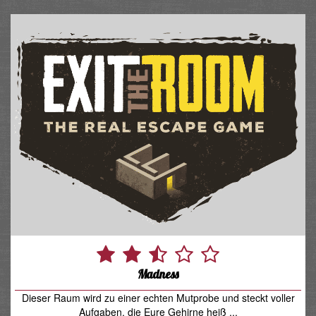
Madness
Dieser Raum wird zu einer echten Mutprobe und steckt voller
Aufgaben, die Eure Gehirne heiß ...