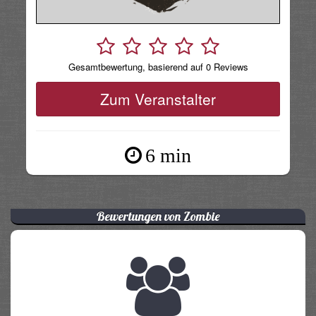
Gesamtbewertung, basierend auf 0 Reviews
Zum Veranstalter
6 min
Bewertungen von Zombie