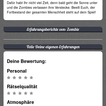
Dafür habt Ihr nicht viel Zeit, denn bald geht die Sonne unter
und die Zombies verlassen ihre Verstecke. Beeilt Euch, der
Fortbestand der gesamten Menschheit steht auf dem Spiel!
Erfahrungsberichte von: Zombie
Teile Deine eigenen Erfahrungen
Deine Bewertung:
Personal
Rätselqualität
Atmosphäre