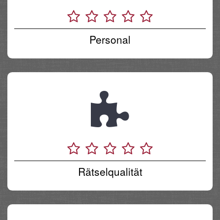
Personal
Rätselqualität