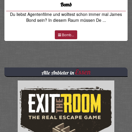
Bomb
Du liebst Agentenfilme und wolltest schon immer mal James
Bond sein? In diesem Raum müssen De ...
Bomb...
Essen
Alle Anbieter in