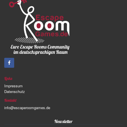
Links
Impressum
Datenschutz
Kontakt
info@escaperoomgames.de
Newsletter