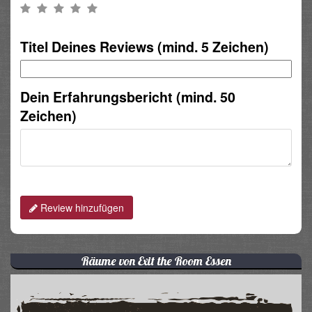
Titel Deines Reviews (mind. 5 Zeichen)
Dein Erfahrungsbericht (mind. 50
Zeichen)
Review hinzufügen
Räume von Exit the Room Essen