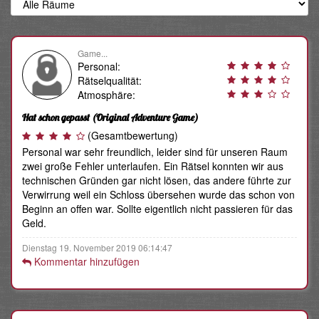
Game...
Personal:
Rätselqualität:
Atmosphäre:
Hat schon gepasst
(Original Adventure Game)
(Gesamtbewertung)
Personal war sehr freundlich, leider sind für unseren Raum
zwei große Fehler unterlaufen. Ein Rätsel konnten wir aus
technischen Gründen gar nicht lösen, das andere führte zur
Verwirrung weil ein Schloss übersehen wurde das schon von
Beginn an offen war. Sollte eigentlich nicht passieren für das
Geld.
Dienstag 19. November 2019 06:14:47
Kommentar hinzufügen