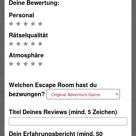
Deine Bewertung:
Personal
Rätselqualität
Atmosphäre
Welchen Escape Room hast du
bezwungen?
Titel Deines Reviews (mind. 5 Zeichen)
Dein Erfahrungsbericht (mind. 50