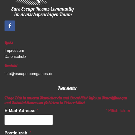
Links
Impressum
Datenschutz
Kontakt
info@escaperoomgames.de
Newsletter
Trage Dich in unseren Newsletter ein und Du erhältst Infos zu Neueröffnungen
und Rabattaktionen von Anbietern in Deiner Nähe!
E-Mail-Adresse
*
*
Pflichtfelder
Postleitzahl
*