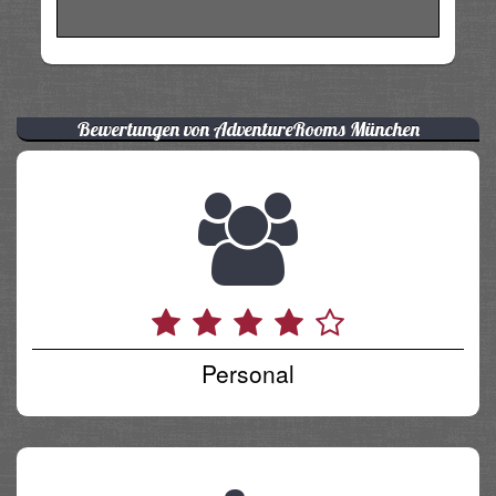
Bewertungen von AdventureRooms München
Personal