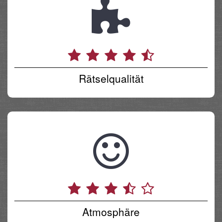
Rätselqualität
Atmosphäre