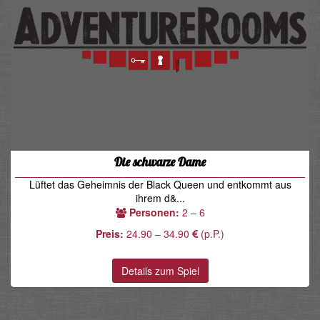
Die schwarze Dame
Lüftet das Geheimnis der Black Queen und entkommt aus
ihrem d&...
Personen:
2 – 6
Preis:
24.90 – 34.90
(p.P.)
Details zum Spiel