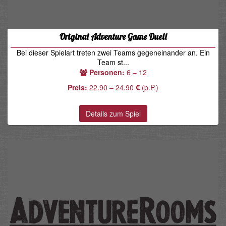
Original Adventure Game Duell
Bei dieser Spielart treten zwei Teams gegeneinander an. Ein
Team st...
Personen:
6 – 12
Preis:
22.90 – 24.90
(p.P.)
Details zum Spiel