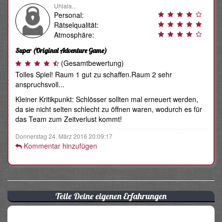
Uhlala...
Personal:
Rätselqualität:
Atmosphäre:
Super
(Original Adventure Game)
(Gesamtbewertung)
Tolles Spiel! Raum 1 gut zu schaffen.Raum 2 sehr
anspruchsvoll...
Kleiner Kritikpunkt: Schlösser sollten mal erneuert werden,
da sie nicht selten schlecht zu öffnen waren, wodurch es für
das Team zum Zeitverlust kommt!
Donnerstag 24. März 2016 20:09:17
Kommentar hinzufügen
Teile Deine eigenen Erfahrungen