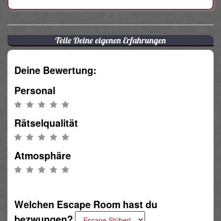
Teile Deine eigenen Erfahrungen
Deine Bewertung:
Personal
Rätselqualität
Atmosphäre
Welchen Escape Room hast du
bezwungen?