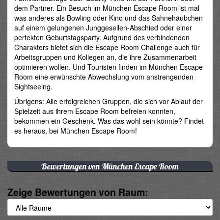
dem Partner. Ein Besuch im München Escape Room ist mal
was anderes als Bowling oder Kino und das Sahnehäubchen
auf einem gelungenen Junggesellen-Abschied oder einer
perfekten Geburtstagsparty. Aufgrund des verbindenden
Charakters bietet sich die Escape Room Challenge auch für
Arbeitsgruppen und Kollegen an, die ihre Zusammenarbeit
optimieren wollen. Und Touristen finden im München Escape
Room eine erwünschte Abwechslung vom anstrengenden
Sightseeing.
Übrigens: Alle erfolgreichen Gruppen, die sich vor Ablauf der
Spielzeit aus ihrem Escape Room befreien konnten,
bekommen ein Geschenk. Was das wohl sein könnte? Findet
es heraus, bei München Escape Room!
Bewertungen von München Escape Room
Zeige Bewertungen von Raum: