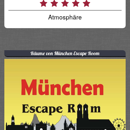
Atmosphäre
Räume von München Escape Room