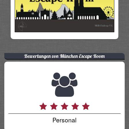
Bewertungen von München Escape Room
Personal