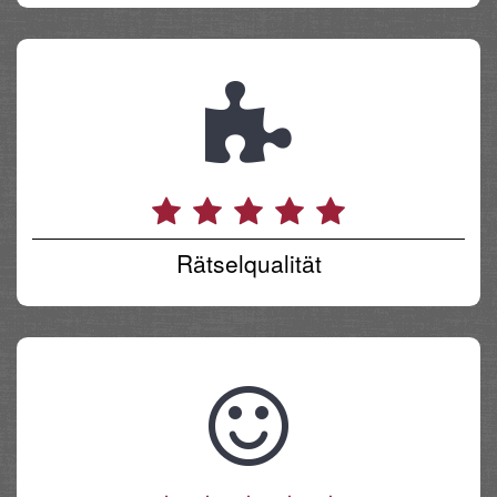
Rätselqualität