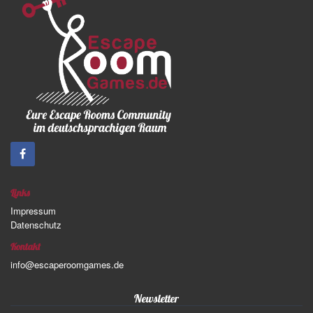
Links
Impressum
Datenschutz
Kontakt
info@escaperoomgames.de
Newsletter