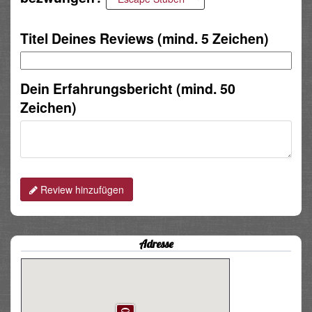
Titel Deines Reviews (mind. 5 Zeichen)
Dein Erfahrungsbericht (mind. 50
Zeichen)
Review hinzufügen
Adresse