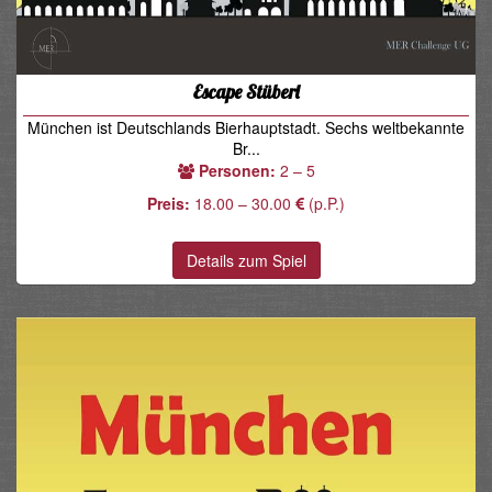
Escape Stüberl
München ist Deutschlands Bierhauptstadt. Sechs weltbekannte
Br...
Personen:
2 – 5
Preis:
18.00 – 30.00
(p.P.)
Details zum Spiel