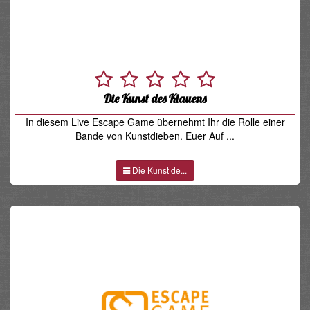
Die Kunst des Klauens
In diesem Live Escape Game übernehmt Ihr die Rolle einer
Bande von Kunstdieben. Euer Auf ...
Die Kunst de...