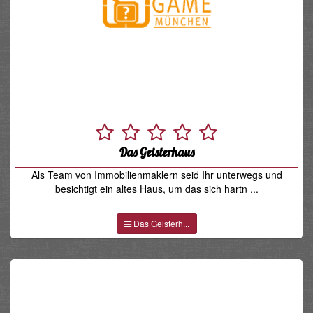
Das Geisterhaus
Als Team von Immobilienmaklern seid Ihr unterwegs und
besichtigt ein altes Haus, um das sich hartn ...
Das Geisterh...