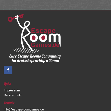
Links
Impressum
Datenschutz
Kontakt
info@escaperoomgames.de