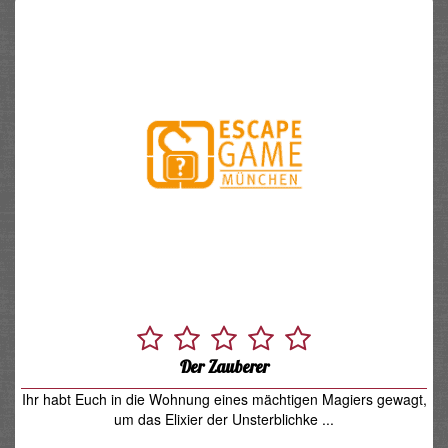
Der Zauberer
Ihr habt Euch in die Wohnung eines mächtigen Magiers gewagt,
um das Elixier der Unsterblichke ...