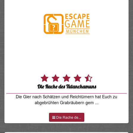
Die Rache des Tutanchamuns
Die Gier nach Schätzen und Reichtümern hat Euch zu
abgebrühten Grabräubern gem ...
Die Rache de...