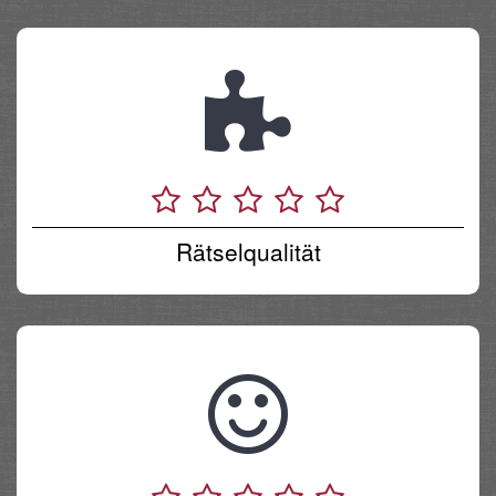
Rätselqualität