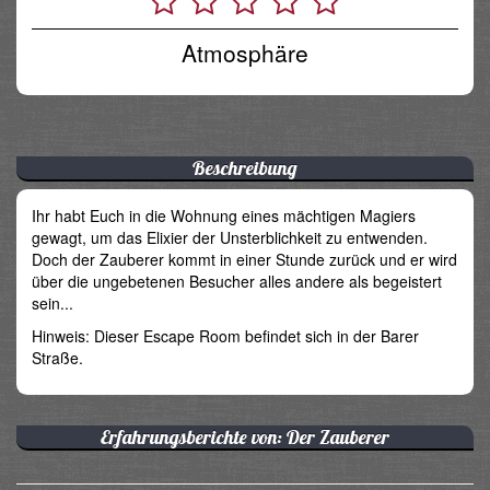
Atmosphäre
Beschreibung
Ihr habt Euch in die Wohnung eines mächtigen Magiers
gewagt, um das Elixier der Unsterblichkeit zu entwenden.
Doch der Zauberer kommt in einer Stunde zurück und er wird
über die ungebetenen Besucher alles andere als begeistert
sein...
Hinweis: Dieser Escape Room befindet sich in der Barer
Straße.
Erfahrungsberichte von: Der Zauberer