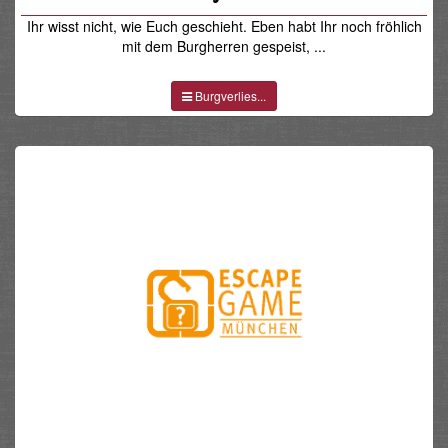
Ihr wisst nicht, wie Euch geschieht. Eben habt Ihr noch fröhlich
mit dem Burgherren gespeist, ...
Burgverlies...