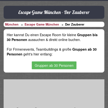
Escape Game München - Der Zauberer
München
Escape Game München
Der Zauberer
Hier kannst Du einen Escape Room für kleine
Gruppen bis
30 Personen
aussuchen & direkt online buchen.
Für Firmenevents, Teambuildings & große
Gruppen ab 30
Personen
geht's hier entlang:
Gruppen ab 30 Personen