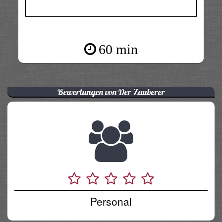
60 min
Bewertungen von Der Zauberer
Personal