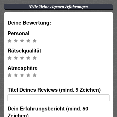
Teile Deine eigenen Erfahrungen
Deine Bewertung:
Personal
Rätselqualität
Atmosphäre
Titel Deines Reviews (mind. 5 Zeichen)
Dein Erfahrungsbericht (mind. 50
Zeichen)