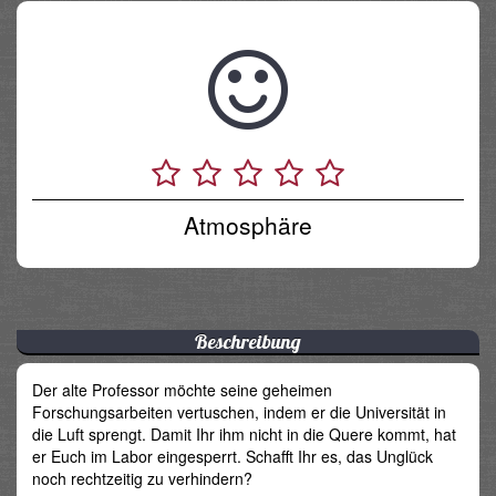
Atmosphäre
Beschreibung
Der alte Professor möchte seine geheimen
Forschungsarbeiten vertuschen, indem er die Universität in
die Luft sprengt. Damit Ihr ihm nicht in die Quere kommt, hat
er Euch im Labor eingesperrt. Schafft Ihr es, das Unglück
noch rechtzeitig zu verhindern?