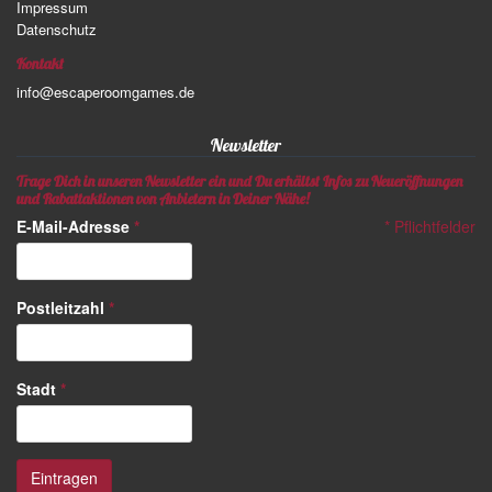
Impressum
Datenschutz
Kontakt
info@escaperoomgames.de
Newsletter
Trage Dich in unseren Newsletter ein und Du erhältst Infos zu Neueröffnungen
und Rabattaktionen von Anbietern in Deiner Nähe!
E-Mail-Adresse
*
*
Pflichtfelder
Postleitzahl
*
Stadt
*