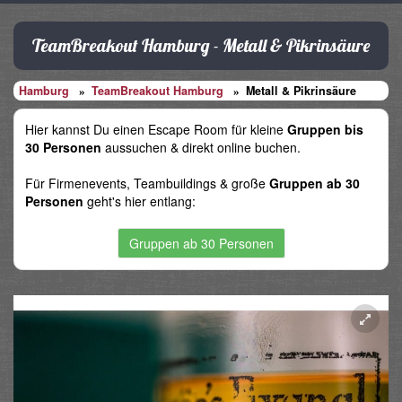
TeamBreakout Hamburg - Metall & Pikrinsäure
Hamburg
TeamBreakout Hamburg
Metall & Pikrinsäure
Hier kannst Du einen Escape Room für kleine
Gruppen bis
30 Personen
aussuchen & direkt online buchen.
Für Firmenevents, Teambuildings & große
Gruppen ab 30
Personen
geht's hier entlang:
Gruppen ab 30 Personen