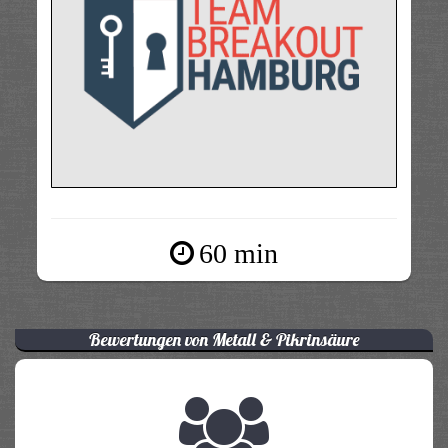
60 min
Bewertungen von Metall & Pikrinsäure