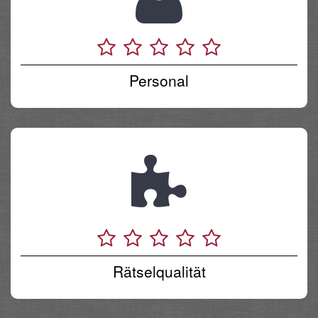
Personal
Rätselqualität