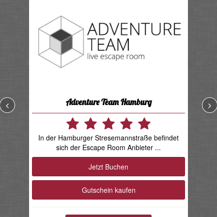
Adventure Team Hamburg
In der Hamburger Stresemannstraße befindet
sich der Escape Room Anbieter ...
Jetzt Buchen
Gutschein kaufen