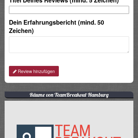
Dein Erfahrungsbericht (mind. 50
Zeichen)
Review hinzufügen
Räume von TeamBreakout Hamburg