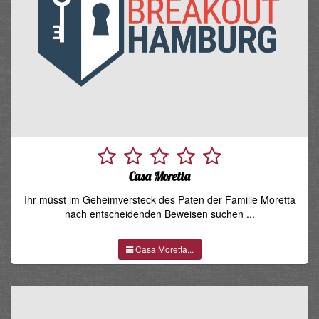
Casa Moretta
Ihr müsst im Geheimversteck des Paten der Familie Moretta
nach entscheidenden Beweisen suchen ...
Casa Moretta...