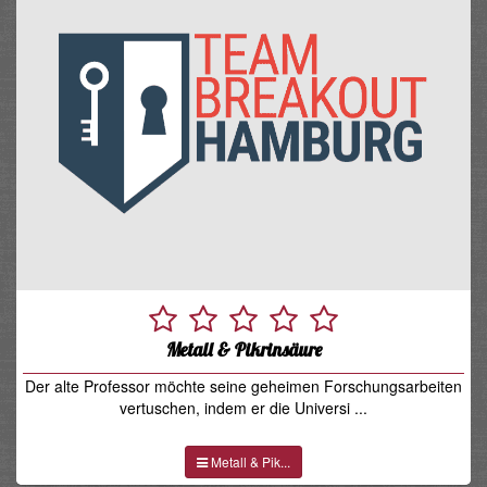
Metall & Pikrinsäure
Der alte Professor möchte seine geheimen Forschungsarbeiten
vertuschen, indem er die Universi ...
Metall & Pik...