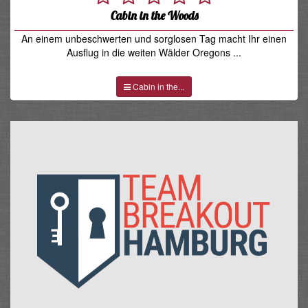
Cabin in the Woods
An einem unbeschwerten und sorglosen Tag macht Ihr einen
Ausflug in die weiten Wälder Oregons ...
Cabin in the...