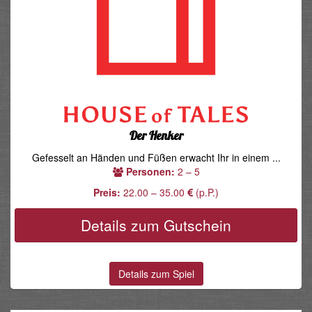
Der Henker
Gefesselt an Händen und Füßen erwacht Ihr in einem ...
Personen:
2 – 5
Preis:
22.00 – 35.00
(p.P.)
Details zum Gutschein
Details zum Spiel