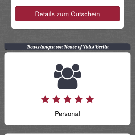
Details zum Gutschein
Bewertungen von House of Tales Berlin
Personal