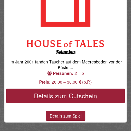
Kolumbus
Im Jahr 2001 fanden Taucher auf dem Meeresboden vor der
Küste ...
Personen:
2 – 5
Preis:
20.00 – 30.00
(p.P.)
Details zum Gutschein
Details zum Spiel