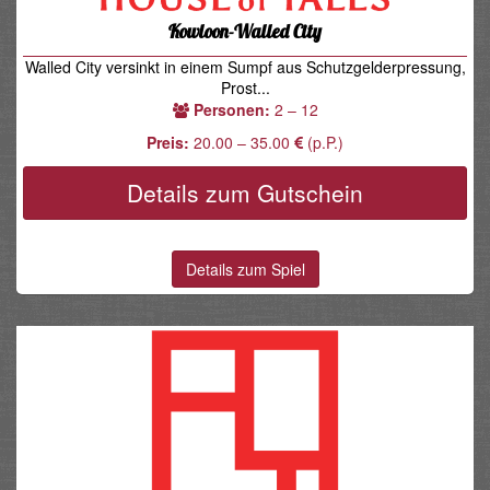
Kowloon-Walled City
Walled City versinkt in einem Sumpf aus Schutzgelderpressung,
Prost...
Personen:
2 – 12
Preis:
20.00 – 35.00
(p.P.)
Details zum Gutschein
Details zum Spiel