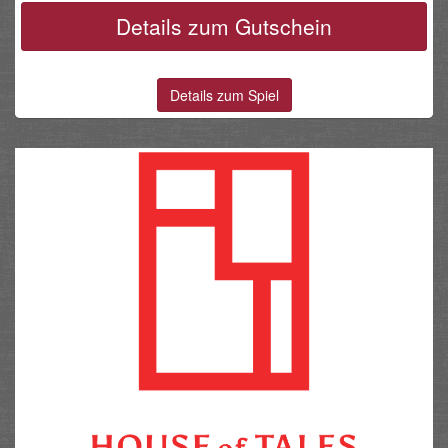
Details zum Gutschein
Details zum Spiel