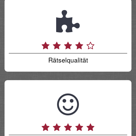
Rätselqualität