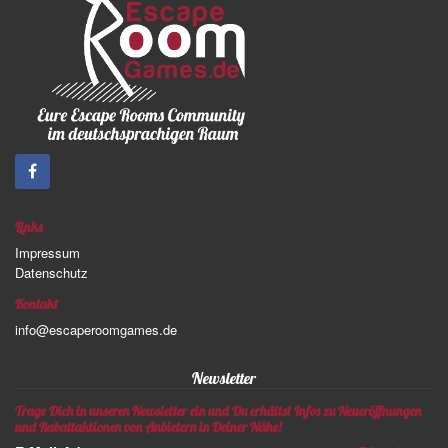
Links
Impressum
Datenschutz
Kontakt
info@escaperoomgames.de
Newsletter
Trage Dich in unseren Newsletter ein und Du erhältst Infos zu Neueröffnungen
und Rabattaktionen von Anbietern in Deiner Nähe!