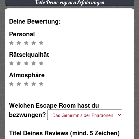
Teile Deine eigenen Erfahrungen
Deine Bewertung:
Personal
Rätselqualität
Atmosphäre
Welchen Escape Room hast du
bezwungen?
Titel Deines Reviews (mind. 5 Zeichen)