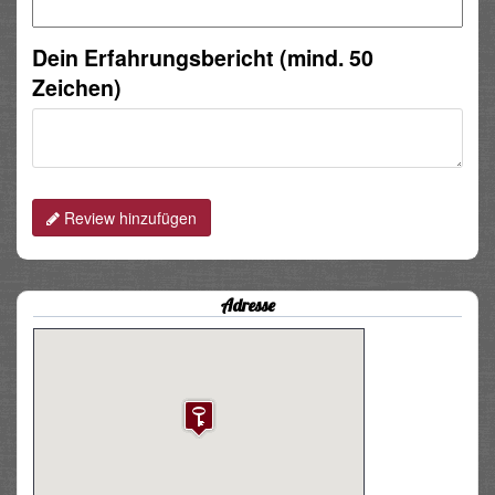
Dein Erfahrungsbericht (mind. 50
Zeichen)
Review hinzufügen
Adresse