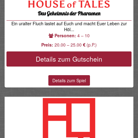
Das Geheimnis der Pharaonen
Ein uralter Fluch lastet auf Euch und macht Euer Leben zur
Höl...
Personen:
4 – 10
Preis:
20.00 – 25.00
(p.P.)
Details zum Gutschein
Details zum Spiel