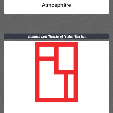
Atmosphäre
Räume von House of Tales Berlin