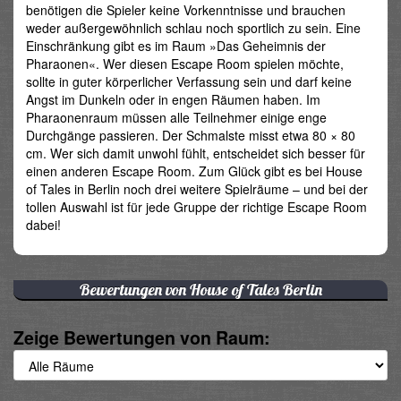
benötigen die Spieler keine Vorkenntnisse und brauchen
weder außergewöhnlich schlau noch sportlich zu sein. Eine
Einschränkung gibt es im Raum »Das Geheimnis der
Pharaonen«. Wer diesen Escape Room spielen möchte,
sollte in guter körperlicher Verfassung sein und darf keine
Angst im Dunkeln oder in engen Räumen haben. Im
Pharaonenraum müssen alle Teilnehmer einige enge
Durchgänge passieren. Der Schmalste misst etwa 80 × 80
cm. Wer sich damit unwohl fühlt, entscheidet sich besser für
einen anderen Escape Room. Zum Glück gibt es bei House
of Tales in Berlin noch drei weitere Spielräume – und bei der
tollen Auswahl ist für jede Gruppe der richtige Escape Room
dabei!
Bewertungen von House of Tales Berlin
Zeige Bewertungen von Raum: