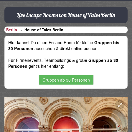
Live Escape Rooms von House of Tales Berlin
Berlin
House of Tales Berlin
Hier kannst Du einen Escape Room für kleine
Gruppen bis
30 Personen
aussuchen & direkt online buchen.
Für Firmenevents, Teambuildings & große
Gruppen ab 30
Personen
geht's hier entlang:
Gruppen ab 30 Personen