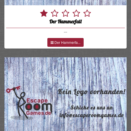
Der Hammerfall
...
Der Hammerfa...