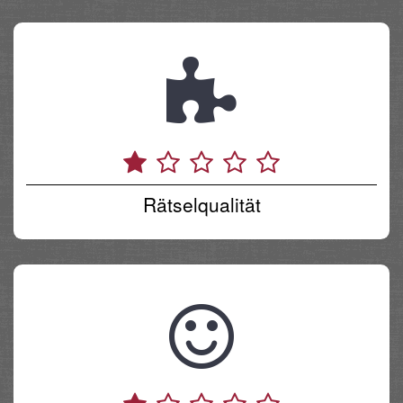
Rätselqualität