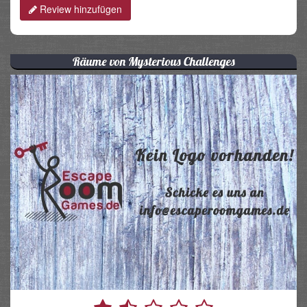
Review hinzufügen
Räume von Mysterious Challenges