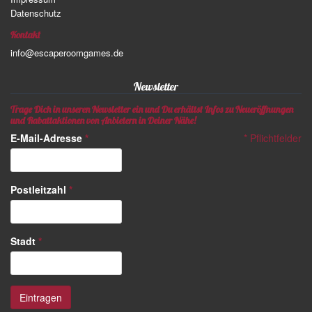
Datenschutz
Kontakt
info@escaperoomgames.de
Newsletter
Trage Dich in unseren Newsletter ein und Du erhältst Infos zu Neueröffnungen
und Rabattaktionen von Anbietern in Deiner Nähe!
E-Mail-Adresse
*
*
Pflichtfelder
Postleitzahl
*
Stadt
*