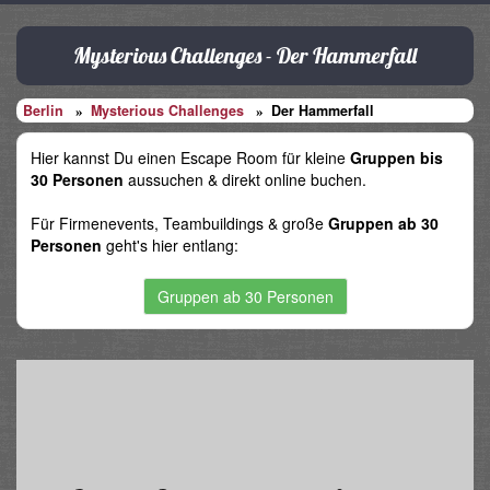
Mysterious Challenges - Der Hammerfall
Berlin
Mysterious Challenges
Der Hammerfall
Hier kannst Du einen Escape Room für kleine
Gruppen bis
30 Personen
aussuchen & direkt online buchen.
Für Firmenevents, Teambuildings & große
Gruppen ab 30
Personen
geht's hier entlang:
Gruppen ab 30 Personen