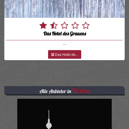
Das Hotel des Grauens
...
Das Hotel de...
Berlin
Alle Anbieter in