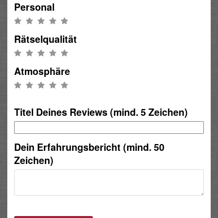
Personal
Rätselqualität
Atmosphäre
Titel Deines Reviews (mind. 5 Zeichen)
Dein Erfahrungsbericht (mind. 50
Zeichen)