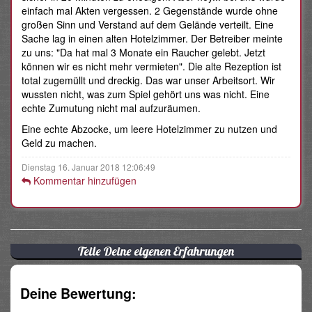
einfach mal Akten vergessen. 2 Gegenstände wurde ohne
großen Sinn und Verstand auf dem Gelände verteilt. Eine
Sache lag in einen alten Hotelzimmer. Der Betreiber meinte
zu uns: "Da hat mal 3 Monate ein Raucher gelebt. Jetzt
können wir es nicht mehr vermieten". Die alte Rezeption ist
total zugemüllt und dreckig. Das war unser Arbeitsort. Wir
wussten nicht, was zum Spiel gehört uns was nicht. Eine
echte Zumutung nicht mal aufzuräumen.
Eine echte Abzocke, um leere Hotelzimmer zu nutzen und
Geld zu machen.
Dienstag 16. Januar 2018 12:06:49
Kommentar hinzufügen
Teile Deine eigenen Erfahrungen
Deine Bewertung: