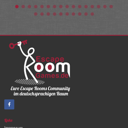
Links
Impressum