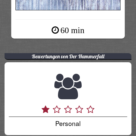
60 min
Bewertungen von Der Hammerfall
Personal