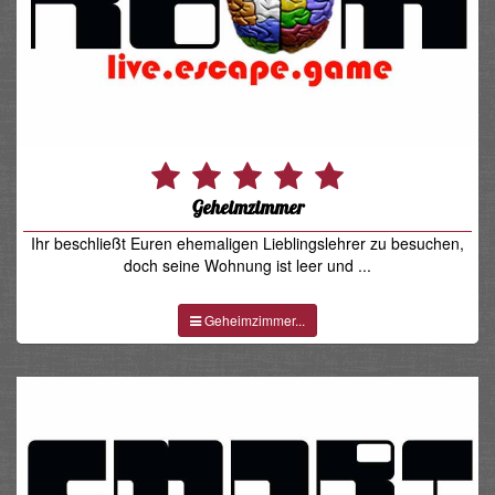
Geheimzimmer
Ihr beschließt Euren ehemaligen Lieblingslehrer zu besuchen,
doch seine Wohnung ist leer und ...
Geheimzimmer...