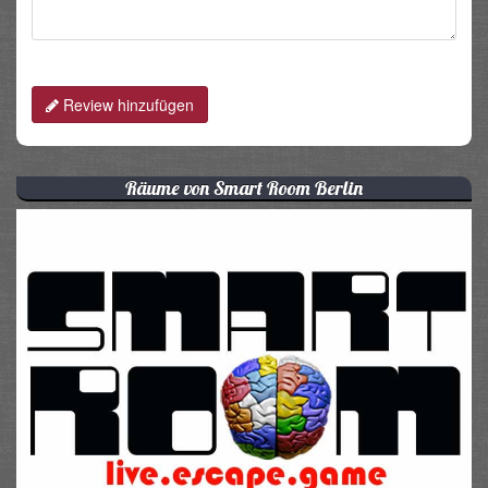
Review hinzufügen
Räume von Smart Room Berlin