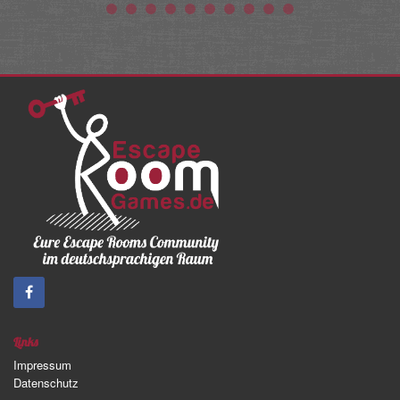
Links
Impressum
Datenschutz