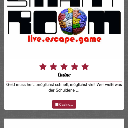
Casino
Geld muss her…möglichst schnell, möglichst viel! Wer weiß was
der Schuldene ...
Casino...