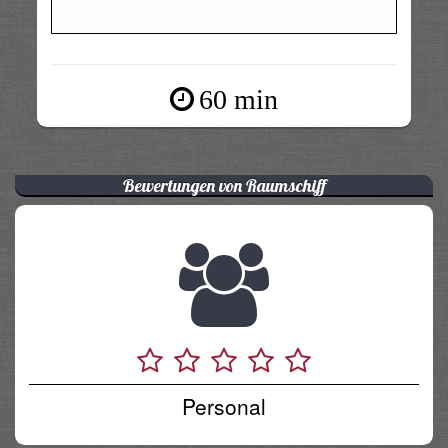
60 min
Bewertungen von Raumschiff
Personal