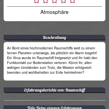
Atmosphäre
Beschreibung
An Bord eines hochmodernen Raumschiffs seid zu einem
fernen Planeten unterwegs, als plötzlich ein Alarm losgeht!
Ein Virus wurde im Raumschiff freigesetzt und Ihr habt den
Funkkontakt zur Bodenstation verloren. Könnt Ihr, allen
widrigen Umständen zum Trotz, die Mission erfolgreich
beenden und wohlbehalten zur Erde heimkehren?
Erfahrungsberichte von: Raumschiff
Teile Deine eigenen Erfahrungen