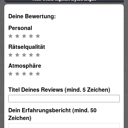
Deine Bewertung:
Personal
Rätselqualität
Atmosphäre
Titel Deines Reviews (mind. 5 Zeichen)
Dein Erfahrungsbericht (mind. 50
Zeichen)