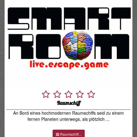
Raumschiff
An Bord eines hochmodernen Raumschiffs seid zu einem
fernen Planeten unterwegs, als plötzlich ...
Raumschiff...