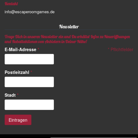
Kontakt
info@escaperoomgames.de
Newsletter
Trage Dich in unseren Newsletter ein und Du erhältst Infos zu Neueröffnungen
und Rabattaktionen von Anbietern in Deiner Nähe!
E-Mail-Adresse
*
*
Pflichtfelder
Postleitzahl
*
Stadt
*