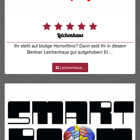
Leichenhaus
Ihr steht auf blutige Horrorfilme? Dann seid Ihr in diesem
Berliner Leichenhaus gut aufgehoben! Ei ...
Leichenhaus...