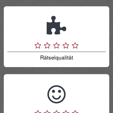
Rätselqualität